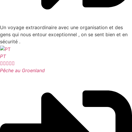
Un voyage extraordinaire avec une organisation et des
gens qui nous entour exceptionnel , on se sent bien et en
sécurité .
PT





Pêche au Groenland