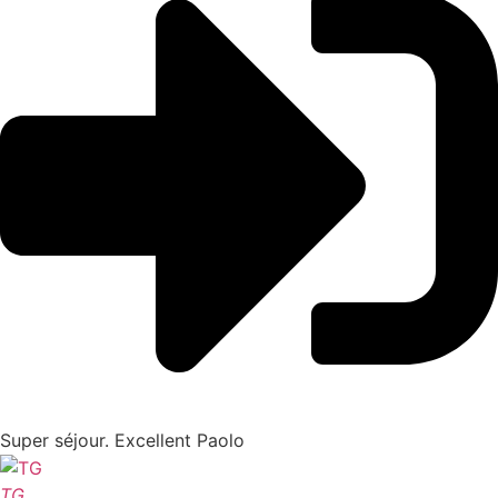
Super séjour. Excellent Paolo
TG