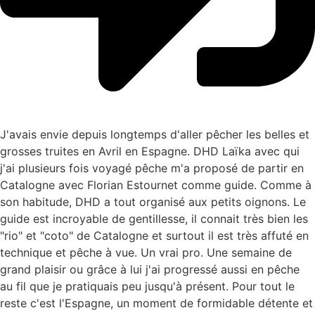
J'avais envie depuis longtemps d'aller pêcher les belles et
grosses truites en Avril en Espagne. DHD Laïka avec qui
j'ai plusieurs fois voyagé pêche m'a proposé de partir en
Catalogne avec Florian Estournet comme guide. Comme à
son habitude, DHD a tout organisé aux petits oignons. Le
guide est incroyable de gentillesse, il connait très bien les
"rio" et "coto" de Catalogne et surtout il est très affuté en
technique et pêche à vue. Un vrai pro. Une semaine de
grand plaisir ou grâce à lui j'ai progressé aussi en pêche
au fil que je pratiquais peu jusqu'à présent. Pour tout le
reste c'est l'Espagne, un moment de formidable détente et