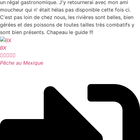
un régal gastronomique. J'y retournerai avec mon ami
moucheur qui n' était hélas pas disponible cette fois ci.
C'est pas loin de chez nous, les rivières sont belles, bien
gérées et des poissons de toutes tailles très combatifs y
sont bien présents. Chapeau le guide !!!
BX





Pêche au Mexique