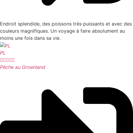
Endroit splendide, des poissons très puissants et avec des
couleurs magnifiques. Un voyage à faire absolument au
moins une fois dans sa vie.
PL





Pêche au Groenland