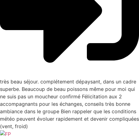
très beau séjour. complétement dépaysant, dans un cadre
superbe. Beaucoup de beau poissons même pour moi qui
ne suis pas un moucheur confirmé Félicitation aux 2
accompagnants pour les échanges, conseils très bonne
ambiance dans le groupe Bien rappeler que les conditions
météo peuvent évoluer rapidement et devenir compliquées
(vent, froid)