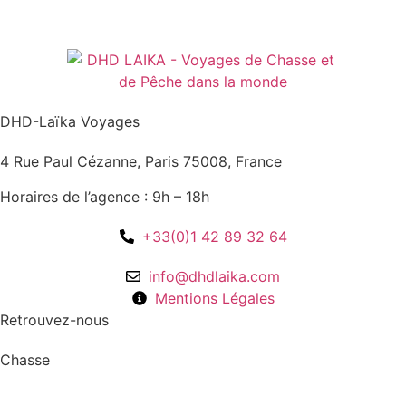
DHD-Laïka Voyages
4 Rue Paul Cézanne, Paris 75008, France
Horaires de l’agence : 9h – 18h
+33(0)1 42 89 32 64
info@dhdlaika.com
Mentions Légales
Retrouvez-nous
Chasse