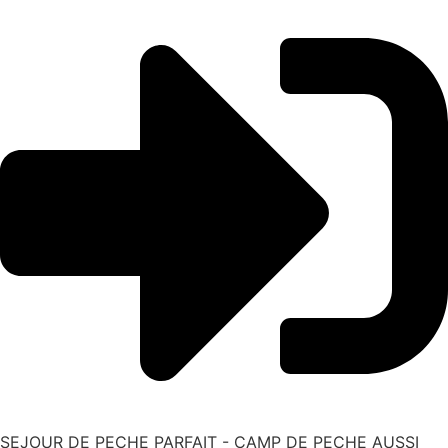
SEJOUR DE PECHE PARFAIT - CAMP DE PECHE AUSSI