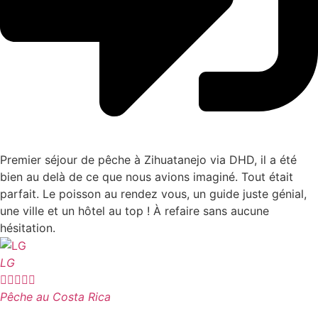
Premier séjour de pêche à Zihuatanejo via DHD, il a été
bien au delà de ce que nous avions imaginé. Tout était
parfait. Le poisson au rendez vous, un guide juste génial,
une ville et un hôtel au top ! À refaire sans aucune
hésitation.
LG





Pêche au Costa Rica