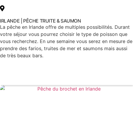
IRLANDE | PÊCHE TRUITE & SAUMON
La pêche en Irlande offre de multiples possibilités. Durant
votre séjour vous pourrez choisir le type de poisson que
vous recherchez. En une semaine vous serez en mesure de
prendre des farios, truites de mer et saumons mais aussi
de très beaux bars.
Voir le voyage