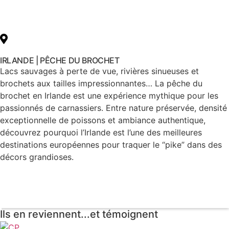
IRLANDE | PÊCHE DU BROCHET
Lacs sauvages à perte de vue, rivières sinueuses et
brochets aux tailles impressionnantes… La pêche du
brochet en Irlande est une expérience mythique pour les
passionnés de carnassiers. Entre nature préservée, densité
exceptionnelle de poissons et ambiance authentique,
découvrez pourquoi l’Irlande est l’une des meilleures
destinations européennes pour traquer le “pike” dans des
décors grandioses.
Voir le voyage
Ils en reviennent...et témoignent