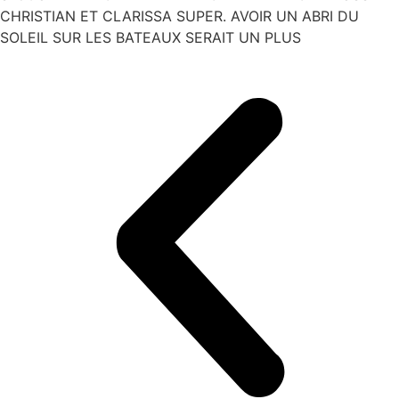
CHRISTIAN ET CLARISSA SUPER. AVOIR UN ABRI DU
SOLEIL SUR LES BATEAUX SERAIT UN PLUS