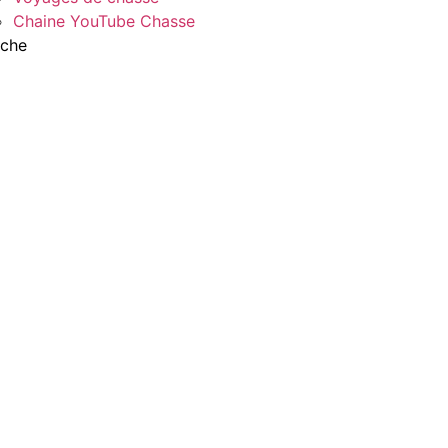
Chaine YouTube Chasse
che