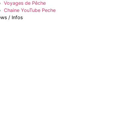
Voyages de Pêche
Chaine YouTube Peche
ws / Infos