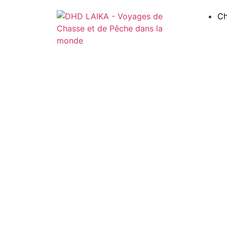
Panneau de gestion des cookies
Ch