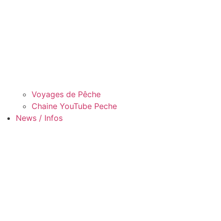
Voyages de Pêche
Chaine YouTube Peche
News / Infos