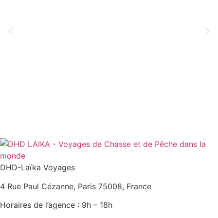
DHD-Laïka Voyages
4 Rue Paul Cézanne, Paris 75008, France
Horaires de l’agence : 9h – 18h