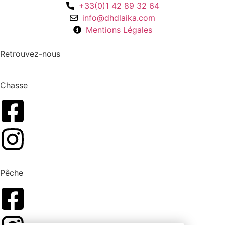
+33(0)1 42 89 32 64
info@dhdlaika.com
Mentions Légales
Retrouvez-nous
Chasse
Pêche