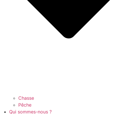
Chasse
Pêche
Qui sommes-nous ?