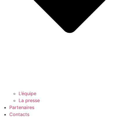
L’équipe
La presse
Partenaires
Contacts