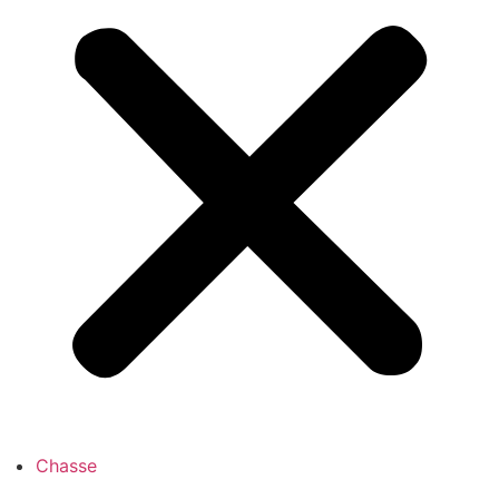
Chasse