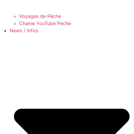
Voyages de Pêche
Chaine YouTube Peche
News / Infos