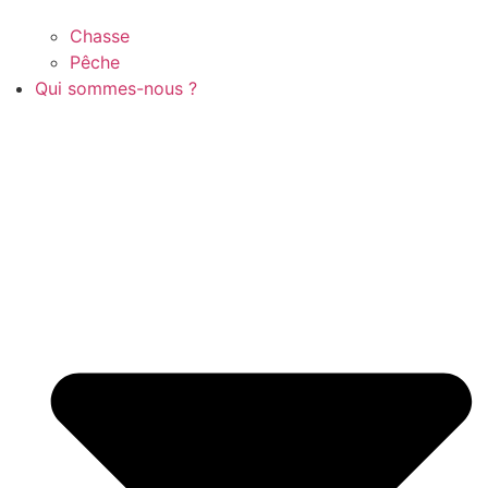
Chasse
Pêche
Qui sommes-nous ?