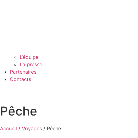
L’équipe
La presse
Partenaires
Contacts
Pêche
Accueil
/
Voyages
/
Pêche