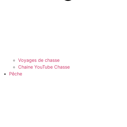
Voyages de chasse
Chaine YouTube Chasse
Pêche