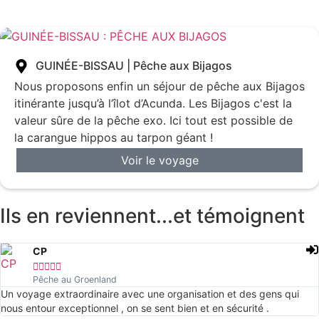
GUINÉE-BISSAU | Pêche aux Bijagos
Nous proposons enfin un séjour de pêche aux Bijagos
itinérante jusqu’à l’îlot d’Acunda. Les Bijagos c'est la
valeur sûre de la pêche exo. Ici tout est possible de
la carangue hippos au tarpon géant !
Voir le voyage
Ils en reviennent...et témoignent
CP





Pêche au Groenland
Un voyage extraordinaire avec une organisation et des gens qui
nous entour exceptionnel , on se sent bien et en sécurité .