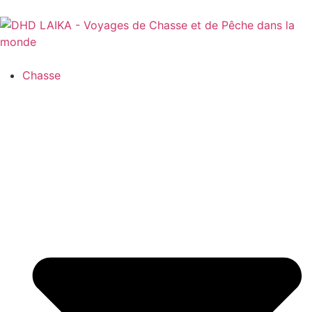
Panneau de gestion des cookies
Chasse