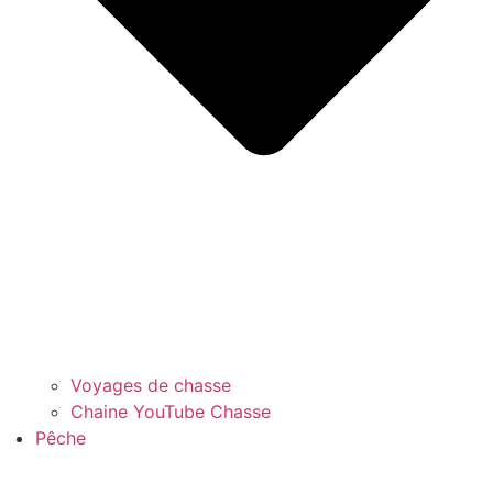
Voyages de chasse
Chaine YouTube Chasse
Pêche