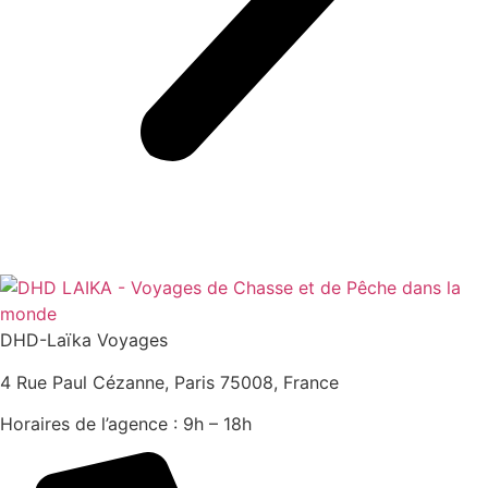
DHD-Laïka Voyages
4 Rue Paul Cézanne, Paris 75008, France
Horaires de l’agence : 9h – 18h