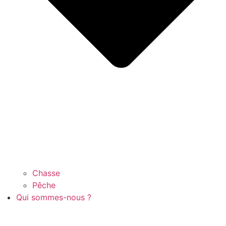
Chasse
Pêche
Qui sommes-nous ?