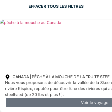
EFFACER TOUS LES FILTRES
CANADA | PÊCHE À LA MOUCHE DE LA TRUITE STEE
Nous vous proposons de découvrir la vallée de la Skeen
rivière Kispiox, réputée pour être l’une des rivières qui ab
steelhaed (de 20 lbs et plus ! ).
Voir le voyage