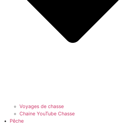
Voyages de chasse
Chaine YouTube Chasse
Pêche