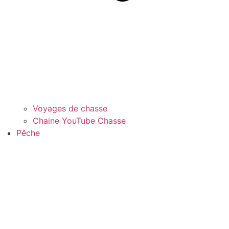
Voyages de chasse
Chaine YouTube Chasse
Pêche