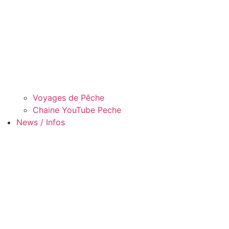
Voyages de Pêche
Chaine YouTube Peche
News / Infos