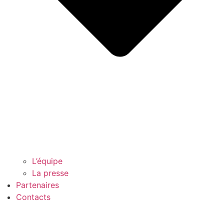
L’équipe
La presse
Partenaires
Contacts