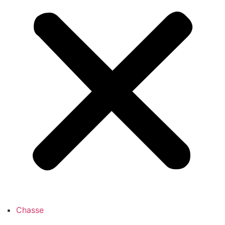
Chasse