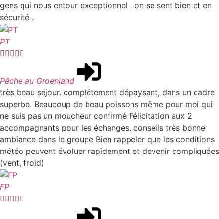
gens qui nous entour exceptionnel , on se sent bien et en
sécurité .
PT





Pêche au Groenland
très beau séjour. complétement dépaysant, dans un cadre
superbe. Beaucoup de beau poissons même pour moi qui
ne suis pas un moucheur confirmé Félicitation aux 2
accompagnants pour les échanges, conseils très bonne
ambiance dans le groupe Bien rappeler que les conditions
météo peuvent évoluer rapidement et devenir compliquées
(vent, froid)
FP




