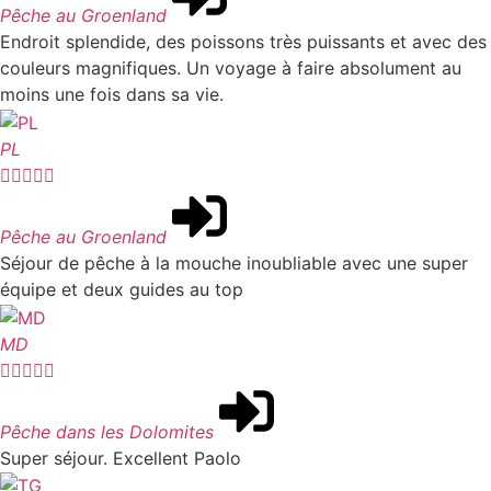
Pêche au Groenland
Endroit splendide, des poissons très puissants et avec des
couleurs magnifiques. Un voyage à faire absolument au
moins une fois dans sa vie.
PL





Pêche au Groenland
Séjour de pêche à la mouche inoubliable avec une super
équipe et deux guides au top
MD





Pêche dans les Dolomites
Super séjour. Excellent Paolo