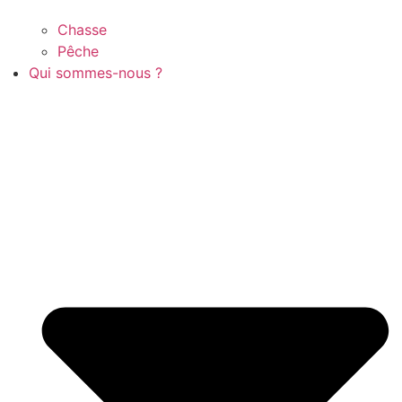
Chasse
Pêche
Qui sommes-nous ?