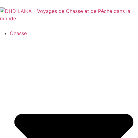
Panneau de gestion des cookies
Chasse