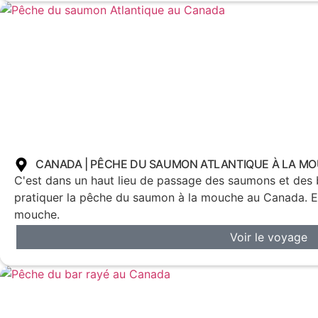
CANADA | PÊCHE DU SAUMON ATLANTIQUE À LA M
C'est dans un haut lieu de passage des saumons et des
pratiquer la pêche du saumon à la mouche au Canada. Et
mouche.
Voir le voyage