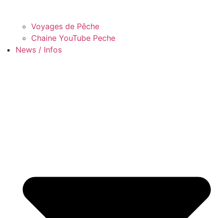
Voyages de Pêche
Chaine YouTube Peche
News / Infos