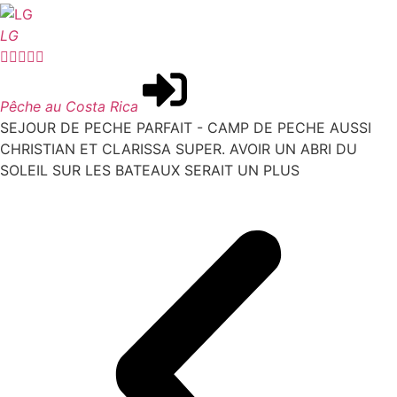
LG





Pêche au Costa Rica
SEJOUR DE PECHE PARFAIT - CAMP DE PECHE AUSSI
CHRISTIAN ET CLARISSA SUPER. AVOIR UN ABRI DU
SOLEIL SUR LES BATEAUX SERAIT UN PLUS