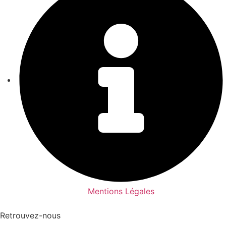
Mentions Légales
Retrouvez-nous