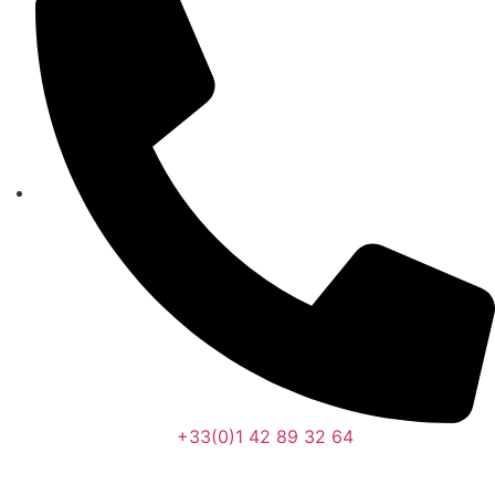
+33(0)1 42 89 32 64