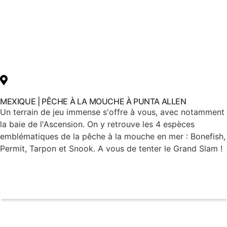
MEXIQUE | PÊCHE À LA MOUCHE À PUNTA ALLEN
Un terrain de jeu immense s'offre à vous, avec notamment
la baie de l'Ascension. On y retrouve les 4 espèces
emblématiques de la pêche à la mouche en mer : Bonefish,
Permit, Tarpon et Snook. A vous de tenter le Grand Slam !
Voir le voyage