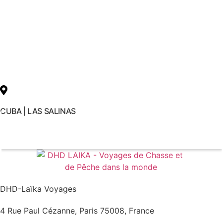
CUBA | LAS SALINAS
Voir le voyage
DHD-Laïka Voyages
4 Rue Paul Cézanne, Paris 75008, France