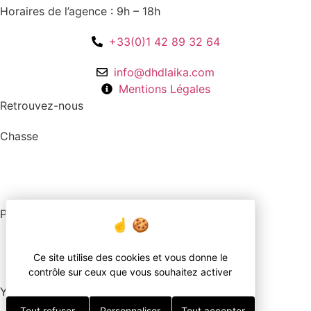
Horaires de l’agence : 9h – 18h
+33(0)1 42 89 32 64
info@dhdlaika.com
Mentions Légales
Retrouvez-nous
Chasse
Pêche
Ce site utilise des cookies et vous donne le
contrôle sur ceux que vous souhaitez activer
YouTube
Tout refuser
Personnaliser
Tout accepter