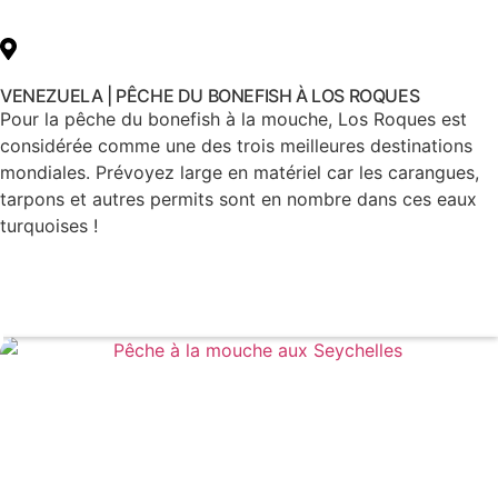
VENEZUELA | PÊCHE DU BONEFISH À LOS ROQUES
Pour la pêche du bonefish à la mouche, Los Roques est
considérée comme une des trois meilleures destinations
mondiales. Prévoyez large en matériel car les carangues,
tarpons et autres permits sont en nombre dans ces eaux
turquoises !
Voir le voyage