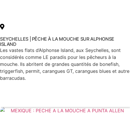
SEYCHELLES | PÊCHE À LA MOUCHE SUR ALPHONSE
ISLAND
Les vastes flats d’Alphonse Island, aux Seychelles, sont
considérés comme LE paradis pour les pêcheurs à la
mouche. Ils abritent de grandes quantités de bonefish,
triggerfish, permit, carangues GT, carangues blues et autre
barracudas.
Voir le voyage