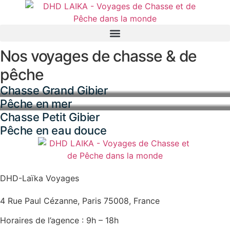
Panneau de gestion des cookies
Nos voyages de chasse & de
pêche
Chasse Grand Gibier
Pêche en mer
Chasse Petit Gibier
Pêche en eau douce
DHD-Laïka Voyages
4 Rue Paul Cézanne, Paris 75008, France
Horaires de l’agence : 9h – 18h