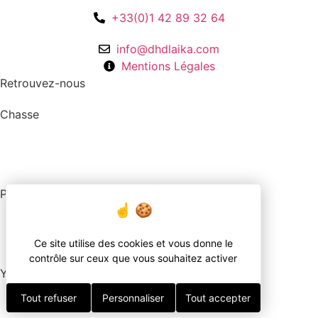
+33(0)1 42 89 32 64
info@dhdlaika.com
Mentions Légales
Retrouvez-nous
Chasse
Pêche
Ce site utilise des cookies et vous donne le
contrôle sur ceux que vous souhaitez activer
YouTube
Tout refuser
Personnaliser
Tout accepter