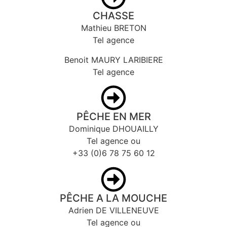
CHASSE
Mathieu BRETON
Tel agence
Benoit MAURY LARIBIERE
Tel agence
PÊCHE EN MER
Dominique DHOUAILLY
Tel agence ou
+33 (0)6 78 75 60 12
PÊCHE A LA MOUCHE
Adrien DE VILLENEUVE
Tel agence ou