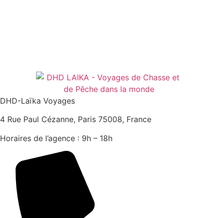
DHD-Laïka Voyages
4 Rue Paul Cézanne, Paris 75008, France
Horaires de l’agence : 9h – 18h