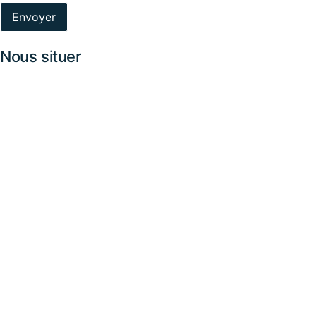
Nous situer