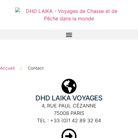
Panneau de gestion des cookies
Accueil
/
Contact
DHD LAIKA VOYAGES
4, RUE PAUL CÉZANNE
75008 PARIS
TEL : +33 (0)1 42 89 32 64