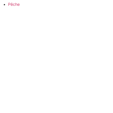
Pêche