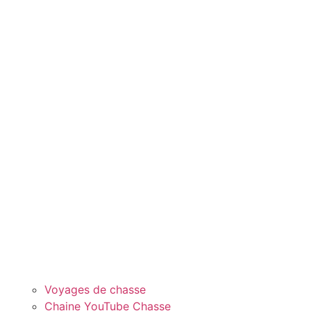
Voyages de chasse
Chaine YouTube Chasse