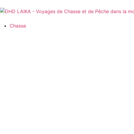
Panneau de gestion des cookies
Chasse