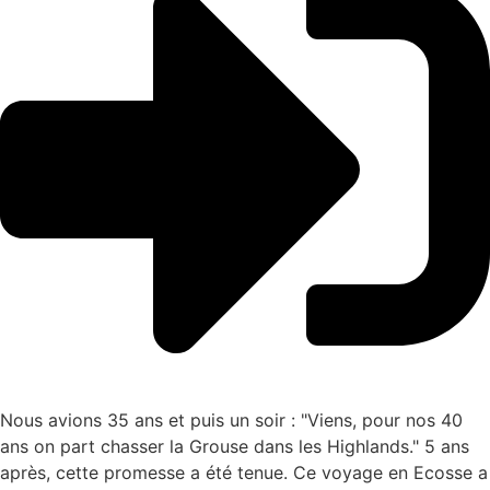
Nous avions 35 ans et puis un soir : "Viens, pour nos 40
ans on part chasser la Grouse dans les Highlands." 5 ans
après, cette promesse a été tenue. Ce voyage en Ecosse a