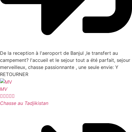
De la reception à l'aeroport de Banjul ,le transfert au
campement? l'accueil et le sejour tout a été parfait, sejour
merveilleux, chasse passionnante , une seule envie: Y
RETOURNER
MV





Chasse au Tadjikistan