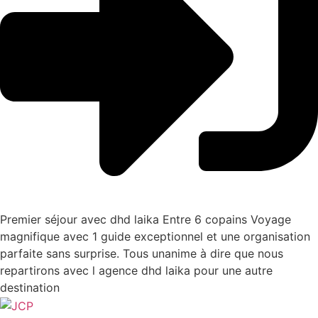
Premier séjour avec dhd laika Entre 6 copains Voyage
magnifique avec 1 guide exceptionnel et une organisation
parfaite sans surprise. Tous unanime à dire que nous
repartirons avec l agence dhd laika pour une autre
destination