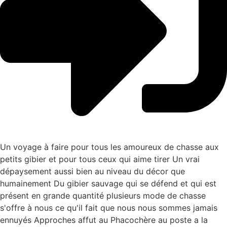
Un voyage à faire pour tous les amoureux de chasse aux
petits gibier et pour tous ceux qui aime tirer Un vrai
dépaysement aussi bien au niveau du décor que
humainement Du gibier sauvage qui se défend et qui est
présent en grande quantité plusieurs mode de chasse
s'offre à nous ce qu'il fait que nous nous sommes jamais
ennuyés Approches affut au Phacochère au poste a la