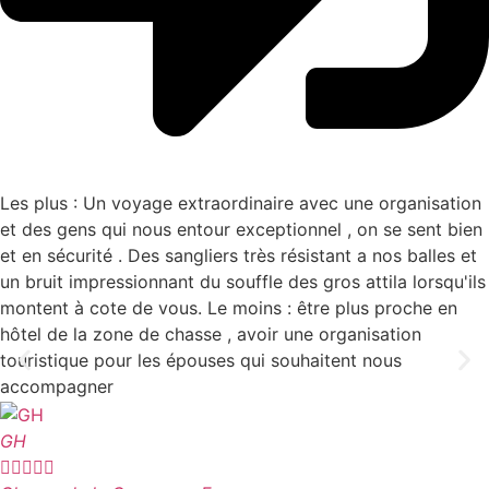
Les plus : Un voyage extraordinaire avec une organisation
et des gens qui nous entour exceptionnel , on se sent bien
et en sécurité . Des sangliers très résistant a nos balles et
un bruit impressionnant du souffle des gros attila lorsqu'ils
montent à cote de vous. Le moins : être plus proche en
hôtel de la zone de chasse , avoir une organisation
touristique pour les épouses qui souhaitent nous
accompagner
GH




