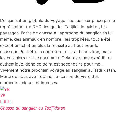
L'organisation globale du voyage, l'accueil sur place par le
représentant de DHD, les guides Tadjiks, le cuistot, les
paysages, l'acte de chasse à l'approche du sanglier en lui
même, des animaux en nombre , les trophées, tout a été
exceptionnel et en plus la réussite au bout pour le
chasseur. Peut être la nourriture mise à disposition, mais
les cuisiniers font le maximum. Cela reste une expédition
authentique, donc ce point est secondaire pour moi.
Vivement notre prochain voyage au sanglier au Tadjikistan.
Merci de nous avoir donné l'occasion de vivre des
moments uniques et intenses.
YB





Chasse du sanglier au Tadjikistan