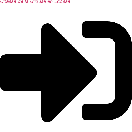
Chasse de la Grouse en Ecosse