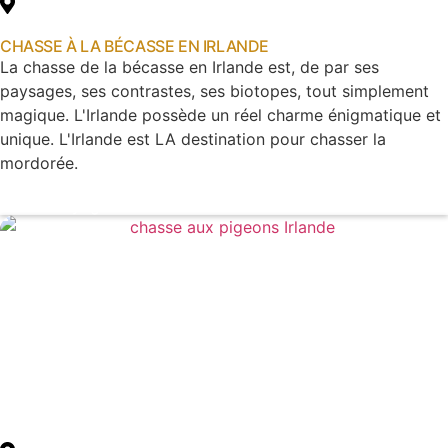
CHASSE À LA BÉCASSE EN IRLANDE
La chasse de la bécasse en Irlande est, de par ses
paysages, ses contrastes, ses biotopes, tout simplement
magique. L'Irlande possède un réel charme énigmatique et
unique. L'Irlande est LA destination pour chasser la
mordorée.
Voir le voyage