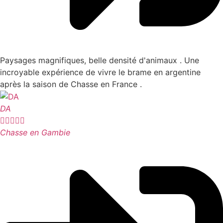
Paysages magnifiques, belle densité d'animaux . Une
incroyable expérience de vivre le brame en argentine
après la saison de Chasse en France .
DA





Chasse en Gambie