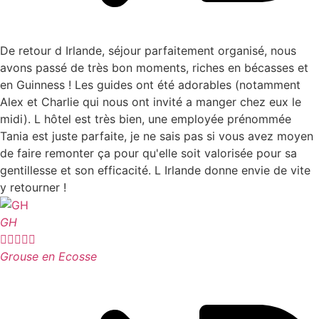
De retour d Irlande, séjour parfaitement organisé, nous
avons passé de très bon moments, riches en bécasses et
en Guinness ! Les guides ont été adorables (notamment
Alex et Charlie qui nous ont invité a manger chez eux le
midi). L hôtel est très bien, une employée prénommée
Tania est juste parfaite, je ne sais pas si vous avez moyen
de faire remonter ça pour qu'elle soit valorisée pour sa
gentillesse et son efficacité. L Irlande donne envie de vite
y retourner !
GH





Grouse en Ecosse