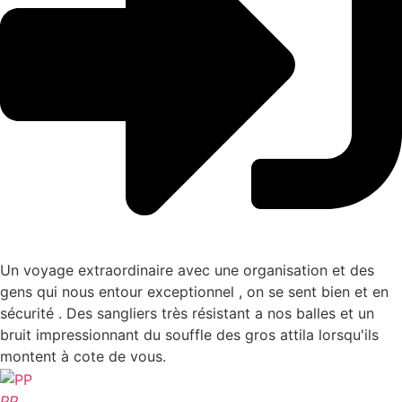
Un voyage extraordinaire avec une organisation et des
gens qui nous entour exceptionnel , on se sent bien et en
sécurité . Des sangliers très résistant a nos balles et un
bruit impressionnant du souffle des gros attila lorsqu'ils
montent à cote de vous.
PP