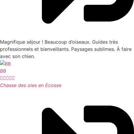
Magnifique séjour ! Beaucoup d’oiseaux. Guides très
professionnels et bienveillants. Paysages sublimes. À faire
avec son chien.
BB





Chasse des oies en Ecosse