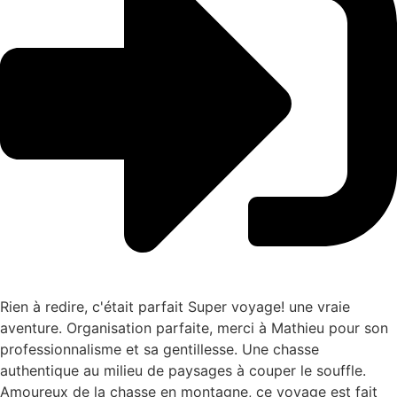
Rien à redire, c'était parfait Super voyage! une vraie
aventure. Organisation parfaite, merci à Mathieu pour son
professionnalisme et sa gentillesse. Une chasse
authentique au milieu de paysages à couper le souffle.
Amoureux de la chasse en montagne, ce voyage est fait