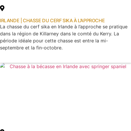
IRLANDE | CHASSE DU CERF SIKA À L’APPROCHE
La chasse du cerf sika en Irlande à l’approche se pratique
dans la région de Killarney dans le comté du Kerry. La
période idéale pour cette chasse est entre la mi-
septembre et la fin-octobre.
Voir le voyage