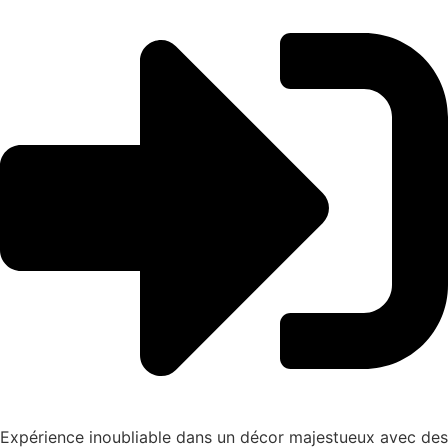
Expérience inoubliable dans un décor majestueux avec des