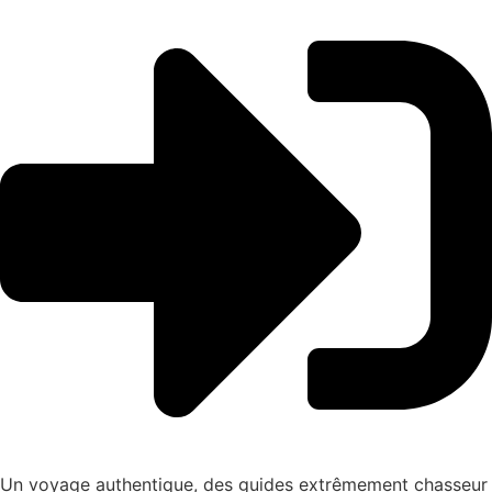
Un voyage authentique, des guides extrêmement chasseur