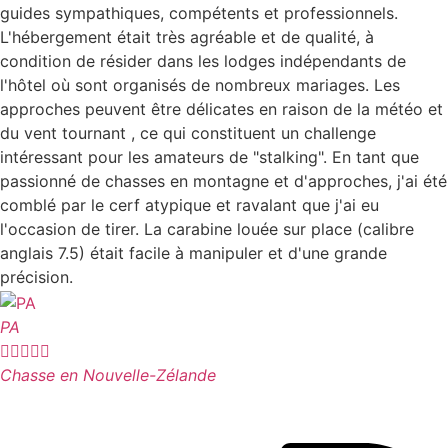
guides sympathiques, compétents et professionnels.
L'hébergement était très agréable et de qualité, à
condition de résider dans les lodges indépendants de
l'hôtel où sont organisés de nombreux mariages. Les
approches peuvent être délicates en raison de la météo et
du vent tournant , ce qui constituent un challenge
intéressant pour les amateurs de "stalking". En tant que
passionné de chasses en montagne et d'approches, j'ai été
comblé par le cerf atypique et ravalant que j'ai eu
l'occasion de tirer. La carabine louée sur place (calibre
anglais 7.5) était facile à manipuler et d'une grande
précision.
PA





Chasse en Nouvelle-Zélande