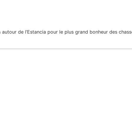
 autour de l’Estancia pour le plus grand bonheur des chass