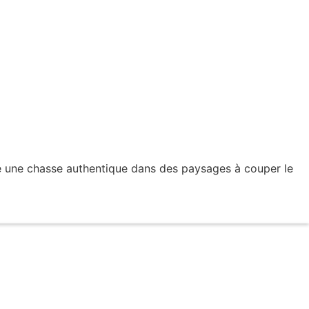
vre une chasse authentique dans des paysages à couper le