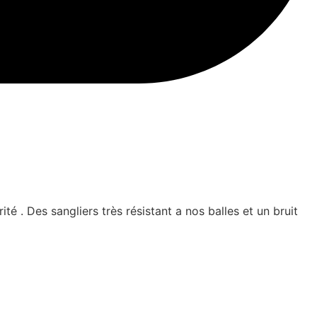
é . Des sangliers très résistant a nos balles et un bruit