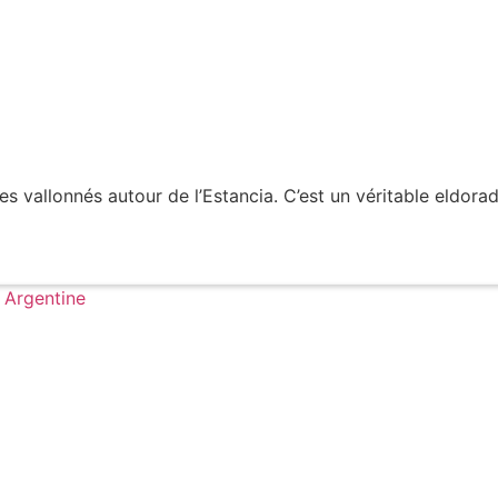
s vallonnés autour de l’Estancia. C’est un véritable eldorad