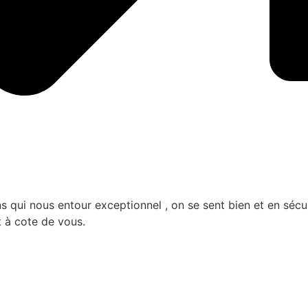
qui nous entour exceptionnel , on se sent bien et en sécurit
t à cote de vous.