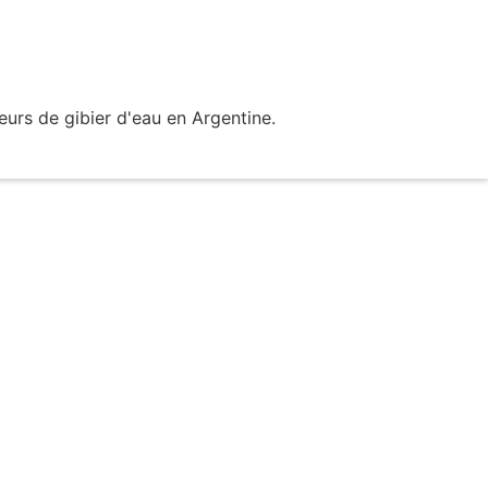
eurs de gibier d'eau en Argentine.