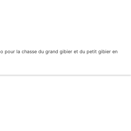
o pour la chasse du grand gibier et du petit gibier en