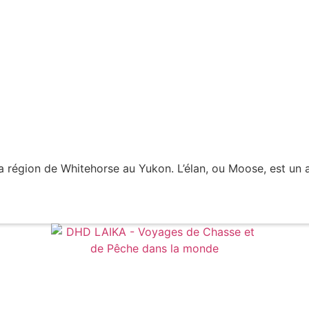
 la région de Whitehorse au Yukon. L’élan, ou Moose, est un