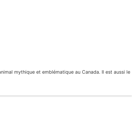
 animal mythique et emblématique au Canada. Il est aussi le