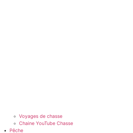
Voyages de chasse
Chaine YouTube Chasse
Pêche