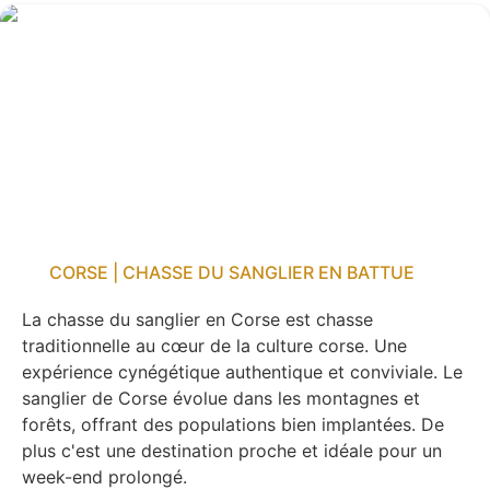
CORSE | CHASSE DU SANGLIER EN BATTUE
La chasse du sanglier en Corse est chasse
traditionnelle au cœur de la culture corse. Une
expérience cynégétique authentique et conviviale. Le
sanglier de Corse évolue dans les montagnes et
forêts, offrant des populations bien implantées. De
plus c'est une destination proche et idéale pour un
week-end prolongé.