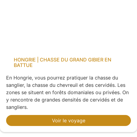
HONGRIE | CHASSE DU GRAND GIBIER EN
BATTUE
En Hongrie, vous pourrez pratiquer la chasse du
sanglier, la chasse du chevreuil et des cervidés. Les
zones se situent en forêts domaniales ou privées. On
y rencontre de grandes densités de cervidés et de
sangliers.
Voir le voyage