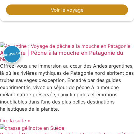
Voir le voyage
Argentine | Pêche à la mouche en Patagonie du
Nord
Offrez-vous une immersion au cœur des Andes argentines,
là où les rivières mythiques de Patagonie nord abritent des
truites sauvages d’exception. Encadré par des guides
expérimentés, vivez un séjour de pêche à la mouche
mêlant nature préservée, eaux limpides et émotions
inoubliables dans l’une des plus belles destinations
halieutiques de la planète.
Lire la suite »