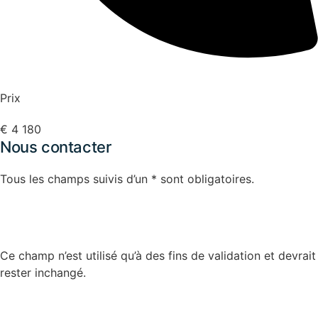
Prix
€ 4 180
Nous contacter
Tous les champs suivis d’un * sont obligatoires.
Company
Ce champ n’est utilisé qu’à des fins de validation et devrait
rester inchangé.
Nom
*