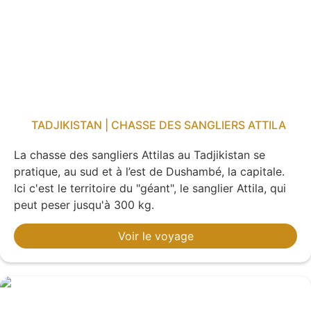
TADJIKISTAN | CHASSE DES SANGLIERS ATTILA
La chasse des sangliers Attilas au Tadjikistan se
pratique, au sud et à l’est de Dushambé, la capitale.
Ici c'est le territoire du "géant", le sanglier Attila, qui
peut peser jusqu'à 300 kg.
Voir le voyage