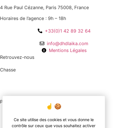
4 Rue Paul Cézanne, Paris 75008, France
Horaires de l’agence : 9h – 18h
+33(0)1 42 89 32 64
info@dhdlaika.com
Mentions Légales
Retrouvez-nous
Chasse
Pêche
Ce site utilise des cookies et vous donne le
contrôle sur ceux que vous souhaitez activer