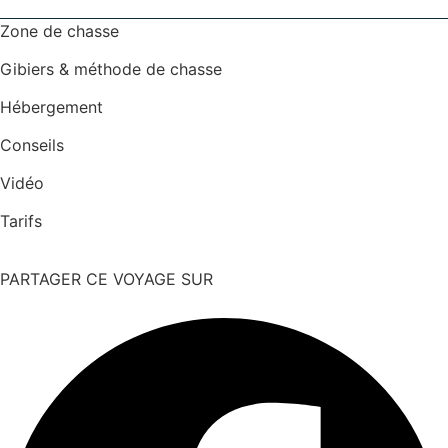
Zone de chasse
Gibiers & méthode de chasse
Hébergement
Conseils
Vidéo
Tarifs
PARTAGER CE VOYAGE SUR