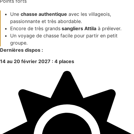
Points forts
Une
chasse authentique
avec les villageois,
passionnante et très abordable.
Encore de très grands
sangliers Attila
à prélever.
Un voyage de chasse facile pour partir en petit
groupe.
Dernières dispos :
14 au 20 février 2027 : 4 places