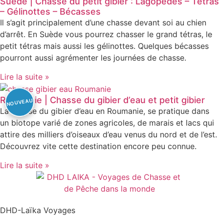
Suède | Chasse du petit gibier : Lagopèdes – Tétras
– Gélinottes – Bécasses
Il s’agit principalement d’une chasse devant soi au chien
d’arrêt. En Suède vous pourrez chasser le grand tétras, le
petit tétras mais aussi les gélinottes. Quelques bécasses
pourront aussi agrémenter les journées de chasse.
Lire la suite »
Roumanie | Chasse du gibier d’eau et petit gibier
La chasse du gibier d’eau en Roumanie, se pratique dans
un biotope varié de zones agricoles, de marais et lacs qui
attire des milliers d’oiseaux d’eau venus du nord et de l’est.
Découvrez vite cette destination encore peu connue.
Lire la suite »
DHD-Laïka Voyages