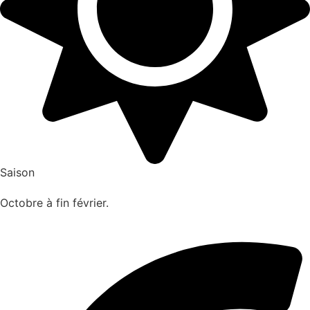
Saison
Octobre à fin février.