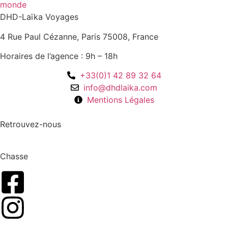
DHD-Laïka Voyages
4 Rue Paul Cézanne, Paris 75008, France
Horaires de l’agence : 9h – 18h
+33(0)1 42 89 32 64
info@dhdlaika.com
Mentions Légales
Retrouvez-nous
Chasse