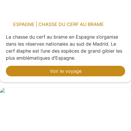
ESPAGNE | CHASSE DU CERF AU BRAME
La chasse du cerf au brame en Espagne s’organise
dans les réserves nationales au sud de Madrid. Le
cerf élaphe est l’une des espèces de grand gibier les
plus emblématiques d’Espagne.
Voir le voyage