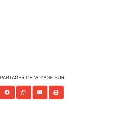
PARTAGER CE VOYAGE SUR