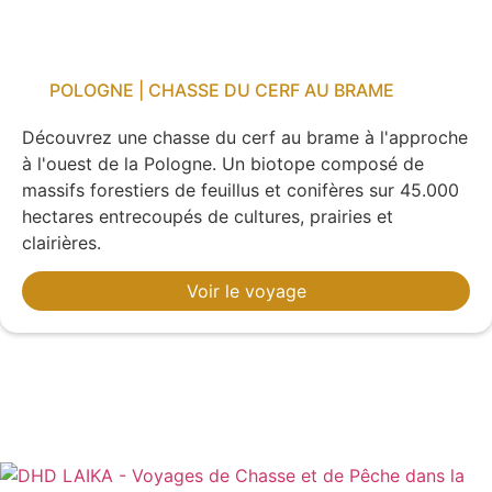
POLOGNE | CHASSE DU CERF AU BRAME
Découvrez une chasse du cerf au brame à l'approche
à l'ouest de la Pologne. Un biotope composé de
massifs forestiers de feuillus et conifères sur 45.000
hectares entrecoupés de cultures, prairies et
clairières.
Voir le voyage