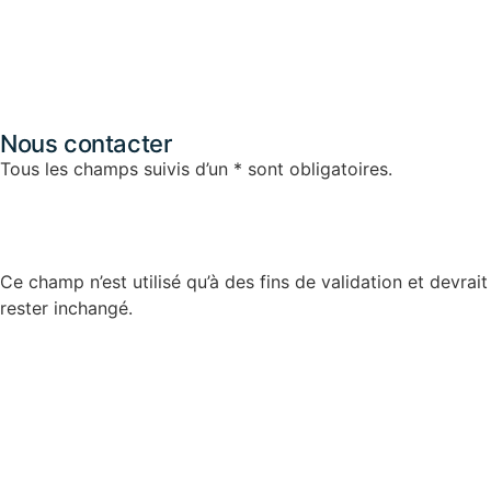
Nous contacter
Tous les champs suivis d’un * sont obligatoires.
Name
Ce champ n’est utilisé qu’à des fins de validation et devrait
rester inchangé.
Nom
*
Prénom
*