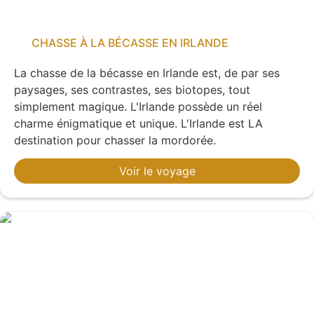
CHASSE À LA BÉCASSE EN IRLANDE
La chasse de la bécasse en Irlande est, de par ses
paysages, ses contrastes, ses biotopes, tout
simplement magique. L'Irlande possède un réel
charme énigmatique et unique. L'Irlande est LA
destination pour chasser la mordorée.
Voir le voyage