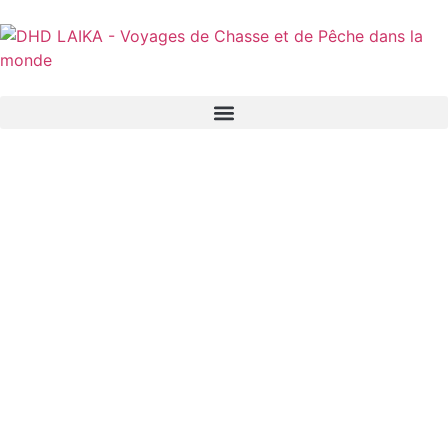
Panneau de gestion des cookies