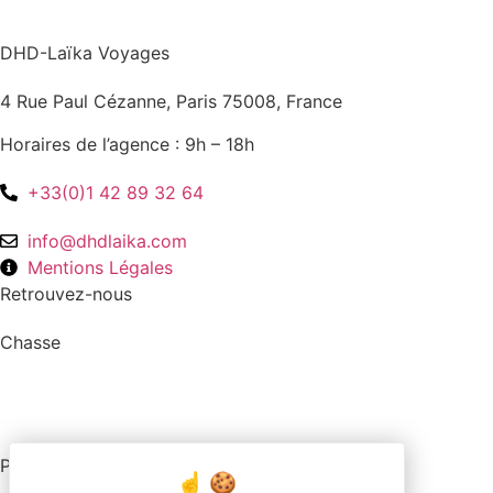
DHD-Laïka Voyages
4 Rue Paul Cézanne, Paris 75008, France
Horaires de l’agence : 9h – 18h
+33(0)1 42 89 32 64
info@dhdlaika.com
Mentions Légales
Retrouvez-nous
Chasse
Pêche