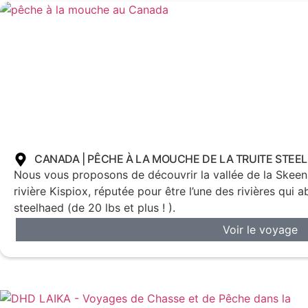
CANADA | PÊCHE À LA MOUCHE DE LA TRUITE STEE
Nous vous proposons de découvrir la vallée de la Skeen
rivière Kispiox, réputée pour être l’une des rivières qui ab
steelhaed (de 20 lbs et plus ! ).
Voir le voyage