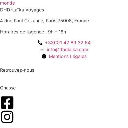
DHD-Laïka Voyages
4 Rue Paul Cézanne, Paris 75008, France
Horaires de l’agence : 9h – 18h
+33(0)1 42 89 32 64
info@dhdlaika.com
Mentions Légales
Retrouvez-nous
Chasse