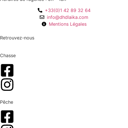
+33(0)1 42 89 32 64
info@dhdlaika.com
Mentions Légales
Retrouvez-nous
Chasse
Pêche