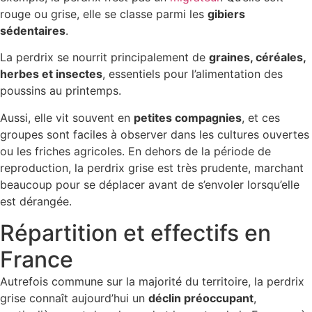
rouge ou grise, elle se classe parmi les
gibiers
sédentaires
.
La perdrix se nourrit principalement de
graines, céréales,
herbes et insectes
, essentiels pour l’alimentation des
poussins au printemps.
Aussi, elle vit souvent en
petites compagnies
, et ces
groupes sont faciles à observer dans les cultures ouvertes
ou les friches agricoles. En dehors de la période de
reproduction, la perdrix grise est très prudente, marchant
beaucoup pour se déplacer avant de s’envoler lorsqu’elle
est dérangée.
Répartition et effectifs en
France
Autrefois commune sur la majorité du territoire, la perdrix
grise connaît aujourd’hui un
déclin préoccupant
,