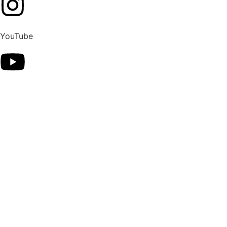
YouTube