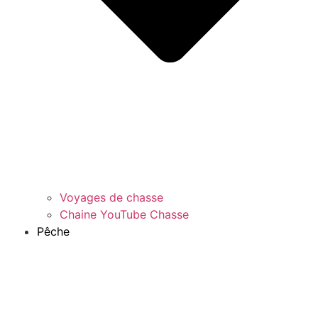
Voyages de chasse
Chaine YouTube Chasse
Pêche