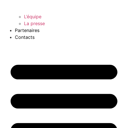
L’équipe
La presse
Partenaires
Contacts