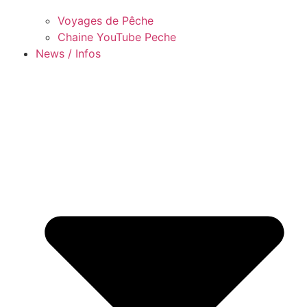
Voyages de Pêche
Chaine YouTube Peche
News / Infos