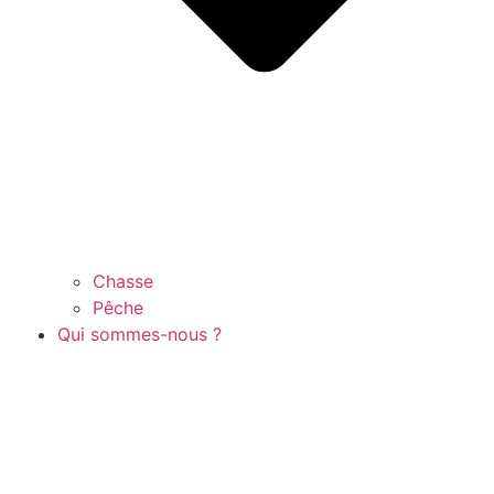
Chasse
Pêche
Qui sommes-nous ?