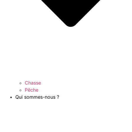
Chasse
Pêche
Qui sommes-nous ?