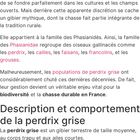
de se fondre parfaitement dans les cultures et les champs
ouverts. Mais derrière cette apparente discrétion se cache
un gibier mythique, dont la chasse fait partie intégrante de
la tradition rurale.
Elle appartient à la famille des Phasianidés. Ainsi, la famille
des
Phasianidae
regroupe des oiseaux gallinacés comme
les
perdrix
, les
cailles
, les
faisans
, les
francolins
, et les
grouses
.
Malheureusement, les
populations de perdrix grise
ont
considérablement chuté ces dernières décennies. De fait,
leur gestion devient un véritable enjeu vital pour la
biodiversité
et la
chasse durable en France
.
Description et comportement
de la perdrix grise
La
perdrix grise
est un gibier terrestre de taille moyenne,
au corps trapu et aux ailes courtes.