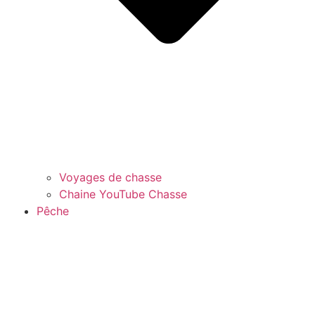
Voyages de chasse
Chaine YouTube Chasse
Pêche