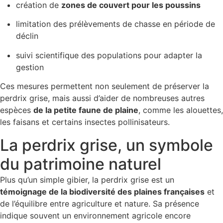
création de
zones de couvert pour les poussins
limitation des prélèvements de chasse en période de
déclin
suivi scientifique des populations pour adapter la
gestion
Ces mesures permettent non seulement de préserver la
perdrix grise, mais aussi d’aider de nombreuses autres
espèces
de la petite faune de plaine
, comme les alouettes,
les faisans et certains insectes pollinisateurs.
La perdrix grise, un symbole
du patrimoine naturel
Plus qu’un simple gibier, la perdrix grise est un
témoignage de la biodiversité des plaines françaises
et
de l’équilibre entre agriculture et nature. Sa présence
indique souvent un environnement agricole encore