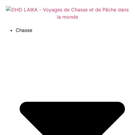
Panneau de gestion des cookies
Chasse