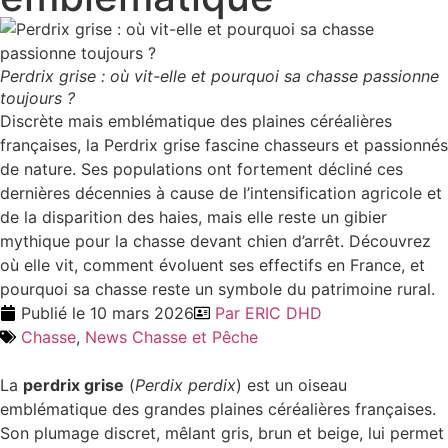
Perdrix grise : où vit-elle et pourquoi sa chasse passionne
toujours ?
Discrète mais emblématique des plaines céréalières
françaises, la Perdrix grise fascine chasseurs et passionnés
de nature. Ses populations ont fortement décliné ces
dernières décennies à cause de l’intensification agricole et
de la disparition des haies, mais elle reste un gibier
mythique pour la chasse devant chien d’arrêt. Découvrez
où elle vit, comment évoluent ses effectifs en France, et
pourquoi sa chasse reste un symbole du patrimoine rural.
Publié le
10 mars 2026
Par
ERIC DHD
Chasse
,
News Chasse et Pêche
La
perdrix grise
(
Perdix perdix
) est un oiseau
emblématique des grandes plaines céréalières françaises.
Son plumage discret, mêlant gris, brun et beige, lui permet