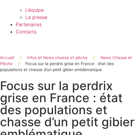
L’équipe
La presse
Partenaires
Contacts
Accueil
/
Infos et News chasse et pêche
/
News Chasse et
Pêche
/
Focus sur la perdrix grise en France : état des
populations et chasse d’un petit gibier emblématique
Focus sur la perdrix
grise en France : état
des populations et
chasse d’un petit gibier
emblématique