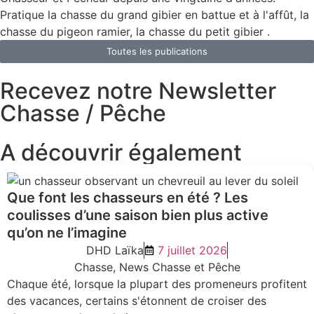
Pratique la chasse du grand gibier en battue et à l'affût, la
chasse du pigeon ramier, la chasse du petit gibier .
Toutes les publications
Recevez notre Newsletter
Chasse / Pêche
A découvrir également
Que font les chasseurs en été ? Les
coulisses d’une saison bien plus active
qu’on ne l’imagine
DHD Laïka
7 juillet 2026
Chasse
,
News Chasse et Pêche
Chaque été, lorsque la plupart des promeneurs profitent
des vacances, certains s'étonnent de croiser des