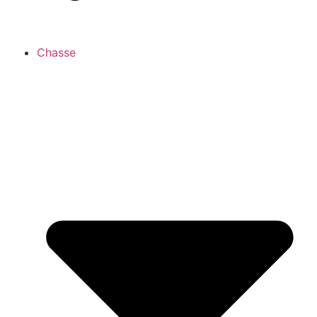
Chasse