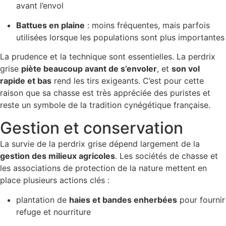
avant l’envol
Battues en plaine
: moins fréquentes, mais parfois
utilisées lorsque les populations sont plus importantes
La prudence et la technique sont essentielles. La perdrix
grise
piète beaucoup avant de s’envoler
, et
son vol
rapide et bas
rend les tirs exigeants. C’est pour cette
raison que sa chasse est très appréciée des puristes et
reste un symbole de la tradition cynégétique française.
Gestion et conservation
La survie de la perdrix grise dépend largement de la
gestion des milieux agricoles
. Les sociétés de chasse et
les associations de protection de la nature mettent en
place plusieurs actions clés :
plantation de
haies et bandes enherbées
pour fournir
refuge et nourriture