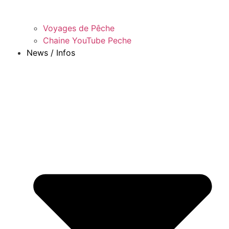
Voyages de Pêche
Chaine YouTube Peche
News / Infos