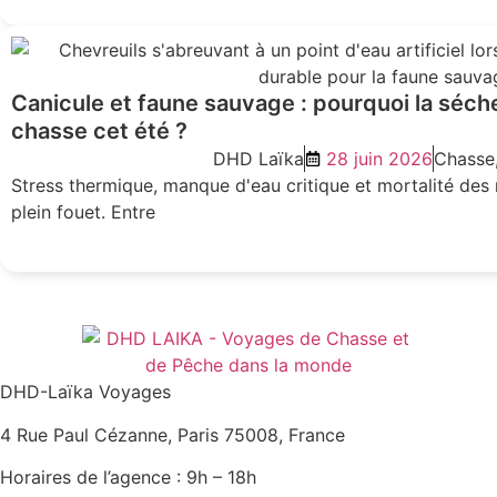
Canicule et faune sauvage : pourquoi la séch
chasse cet été ?
DHD Laïka
28 juin 2026
Chasse
Stress thermique, manque d'eau critique et mortalité des n
plein fouet. Entre
DHD-Laïka Voyages
4 Rue Paul Cézanne, Paris 75008, France
Horaires de l’agence : 9h – 18h