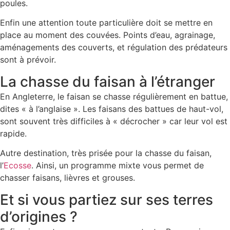
poules.
Enfin une attention toute particulière doit se mettre en
place au moment des couvées. Points d’eau, agrainage,
aménagements des couverts, et régulation des prédateurs
sont à prévoir.
La chasse du faisan à l’étranger
En Angleterre, le faisan se chasse régulièrement en battue,
dites « à l’anglaise ». Les faisans des battues de haut-vol,
sont souvent très difficiles à « décrocher » car leur vol est
rapide.
Autre destination, très prisée pour la chasse du faisan,
l’
Ecosse
. Ainsi, un programme mixte vous permet de
chasser faisans, lièvres et grouses.
Et si vous partiez sur ses terres
d’origines ?