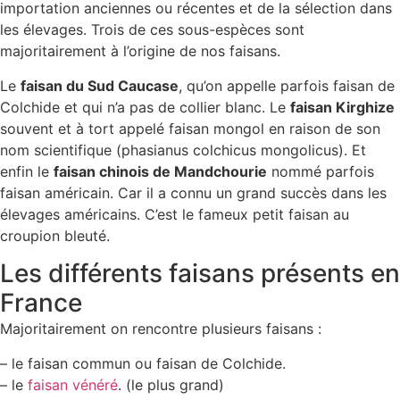
importation anciennes ou récentes et de la sélection dans
les élevages. Trois de ces sous-espèces sont
majoritairement à l’origine de nos faisans.
Le
faisan du Sud Caucase
, qu’on appelle parfois faisan de
Colchide et qui n’a pas de collier blanc. Le
faisan Kirghize
souvent et à tort appelé faisan mongol en raison de son
nom scientifique (phasianus colchicus mongolicus). Et
enfin le
faisan chinois de Mandchourie
nommé parfois
faisan américain. Car il a connu un grand succès dans les
élevages américains. C’est le fameux petit faisan au
croupion bleuté.
Les différents faisans présents en
France
Majoritairement on rencontre plusieurs faisans :
– le faisan commun ou faisan de Colchide.
– le
faisan
vénéré
. (le plus grand)