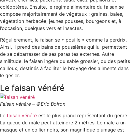
coléoptères. Ensuite, le régime alimentaire du faisan se
compose majoritairement de végétaux : graines, baies,
végétation herbacée, jeunes pousses, bourgeons et, à
l’occasion, quelques vers et insectes.
Régulièrement, le faisan se « pouille » comme la perdrix.
Ainsi, il prend des bains de poussières qui lui permettent
de se débarrasser de ses parasites externes. Autre
similitude, le faisan ingère du sable grossier, ou des petits
cailloux, destinés à faciliter le broyage des aliments dans
le gésier.
Le faisan vénéré
Faisan vénéré – ©Eric Boiron
Le
faisan vénéré
est le plus grand représentant du genre.
La queue du mâle peut atteindre 2 mètres. Le mâle a un
masque et un collier noirs, son magnifique plumage est