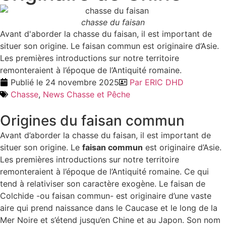
chasse du faisan
Avant d'aborder la chasse du faisan, il est important de
situer son origine. Le faisan commun est originaire d’Asie.
Les premières introductions sur notre territoire
remonteraient à l’époque de l’Antiquité romaine.
Publié le
24 novembre 2025
Par
ERIC DHD
Chasse
,
News Chasse et Pêche
Origines du faisan commun
Avant d’aborder la chasse du faisan, il est important de
situer son origine. Le
faisan commun
est originaire d’Asie.
Les premières introductions sur notre territoire
remonteraient à l’époque de l’Antiquité romaine. Ce qui
tend à relativiser son caractère exogène. Le faisan de
Colchide -ou faisan commun- est originaire d’une vaste
aire qui prend naissance dans le Caucase et le long de la
Mer Noire et s’étend jusqu’en Chine et au Japon. Son nom