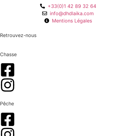
+33(0)1 42 89 32 64
info@dhdlaika.com
Mentions Légales
Retrouvez-nous
Chasse
Pêche