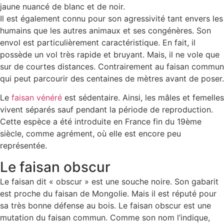
jaune nuancé de blanc et de noir.
Il est également connu pour son agressivité tant envers les
humains que les autres animaux et ses congénères. Son
envol est particulièrement caractéristique. En fait, il
possède un vol très rapide et bruyant. Mais, il ne vole que
sur de courtes distances. Contrairement au faisan commun
qui peut parcourir des centaines de mètres avant de poser.
Le
faisan vénéré
est sédentaire. Ainsi, les mâles et femelles
vivent séparés sauf pendant la période de reproduction.
Cette espèce a été introduite en France fin du 19ème
siècle, comme agrément, où elle est encore peu
représentée.
Le faisan obscur
Le faisan dit « obscur » est une souche noire. Son gabarit
est proche du faisan de Mongolie. Mais il est réputé pour
sa très bonne défense au bois. Le faisan obscur est une
mutation du faisan commun. Comme son nom l’indique,