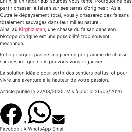
Enfin, si un retour aux sources vous tente. Pourquoi ne pas
partir chasser le faisan sur ses terres d’origines : l’Asie.
Outre le dépaysement total, vous y chasserez des faisans
totalement sauvages dans leur milieu naturel.
Ainsi au
Kirghizistan
, une chasse du faisan dans son
biotope d’origine est une possibilité trop souvent
méconnue.
Enfin pourquoi pas ne imaginer un programme de chasse
sur mesure, que nous pouvons vous organiser.
La solution idéale pour sortir des sentiers battus, et pour
vivre une aventure à la hauteur de votre passion.
Article publié le 22/03/2025. Mis à jour le 26/03/2026
Facebook
X
WhatsApp
Email