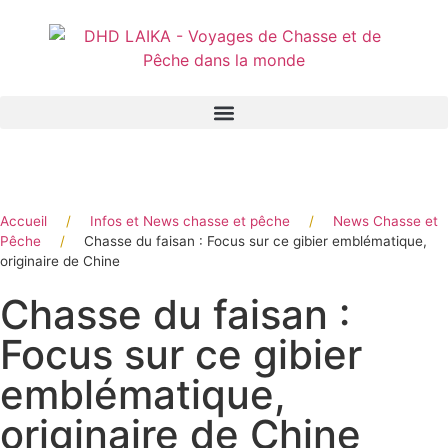
Panneau de gestion des cookies
Accueil
/
Infos et News chasse et pêche
/
News Chasse et
Pêche
/
Chasse du faisan : Focus sur ce gibier emblématique,
originaire de Chine
Chasse du faisan :
Focus sur ce gibier
emblématique,
originaire de Chine