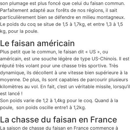
son plumage est plus foncé que celui du faisan commun.
Parfaitement adapté aux forêts de nos régions, il sait
particulièrement bien se défendre en milieu montagneux.
Le poids du coq se situe de 1,5 à 1,7kg, et entre 1,3 à 1,5
kg, pour la poule.
Le faisan américain
Plus petit que le commun, le faisan dit « US », ou
américain, est une souche légère de type US-Chinois. Il est
réputé très volant pour une chasse très sportive. Très
dynamique, ils décollent à une vitesse bien supérieure à la
moyenne. De plus, ils sont capables de parcourir plusieurs
kilomètres au vol. En fait, c’est un véritable missile, lorsqu’il
est lancé !
Son poids varie de 1,2 à 1,4kg pour le coq. Quand à la
poule, son poids oscille entre1 à 1,2kg.
La chasse du faisan en France
La saison de chasse du faisan en France commence à