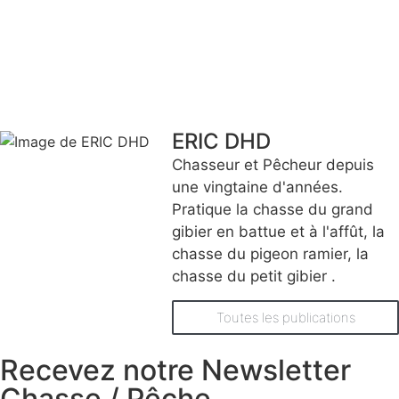
ERIC DHD
Chasseur et Pêcheur depuis
une vingtaine d'années.
Pratique la chasse du grand
gibier en battue et à l'affût, la
chasse du pigeon ramier, la
chasse du petit gibier .
Toutes les publications
Recevez notre Newsletter
Chasse / Pêche