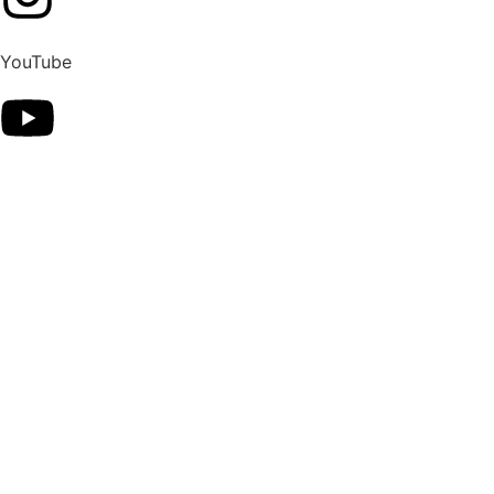
YouTube