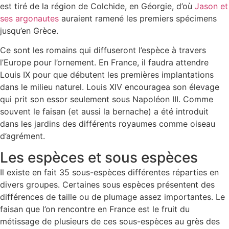
est tiré de la région de Colchide, en Géorgie, d’où
Jason et
ses argonautes
auraient ramené les premiers spécimens
jusqu’en Grèce.
Ce sont les romains qui diffuseront l’espèce à travers
l’Europe pour l’ornement. En France, il faudra attendre
Louis IX pour que débutent les premières implantations
dans le milieu naturel. Louis XIV encouragea son élevage
qui prit son essor seulement sous Napoléon III. Comme
souvent le faisan (et aussi la bernache) a été introduit
dans les jardins des différents royaumes comme oiseau
d’agrément.
Les espèces et sous espèces
Il existe en fait 35 sous-espèces différentes réparties en
divers groupes. Certaines sous espèces présentent des
différences de taille ou de plumage assez importantes. Le
faisan que l’on rencontre en France est le fruit du
métissage de plusieurs de ces sous-espèces au grès des