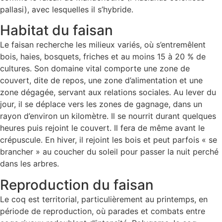
pallasi), avec lesquelles il s’hybride.
Habitat du faisan
Le faisan recherche les milieux variés, où s’entremêlent
bois, haies, bosquets, friches et au moins 15 à 20 % de
cultures. Son domaine vital comporte une zone de
couvert, dite de repos, une zone d’alimentation et une
zone dégagée, servant aux relations sociales. Au lever du
jour, il se déplace vers les zones de gagnage, dans un
rayon d’environ un kilomètre. Il se nourrit durant quelques
heures puis rejoint le couvert. Il fera de même avant le
crépuscule. En hiver, il rejoint les bois et peut parfois « se
brancher » au coucher du soleil pour passer la nuit perché
dans les arbres.
Reproduction du faisan
Le coq est territorial, particulièrement au printemps, en
période de reproduction, où parades et combats entre