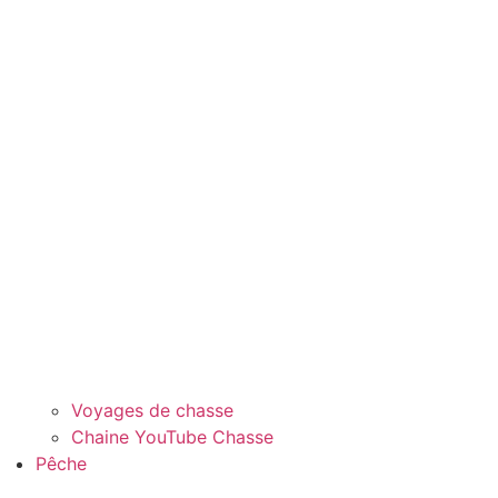
Voyages de chasse
Chaine YouTube Chasse
Pêche