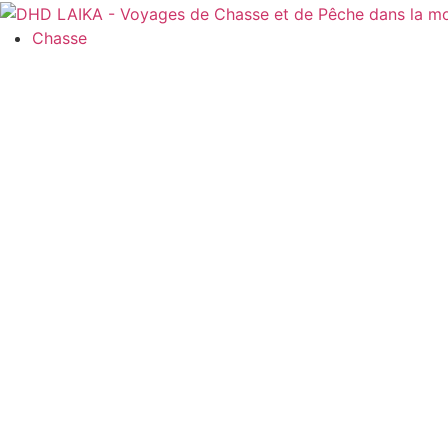
Panneau de gestion des cookies
Chasse