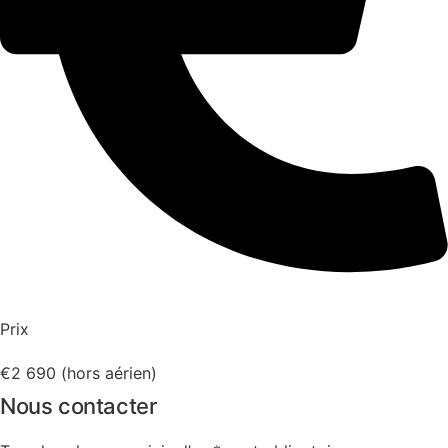
Prix
€2 690 (hors aérien)
Nous contacter