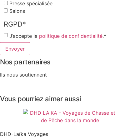
Presse spécialisée
Salons
RGPD
*
J’accepte la
politique de confidentialité
.
*
Nos partenaires
Ils nous soutiennent
Vous pourriez aimer aussi
DHD-Laïka Voyages