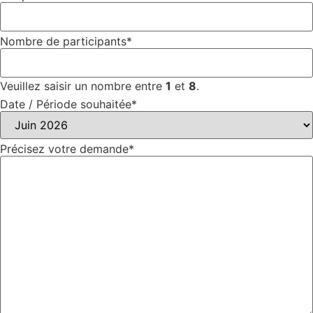
Nombre de participants
*
Veuillez saisir un nombre entre
1
et
8
.
Date / Période souhaitée
*
Précisez votre demande
*