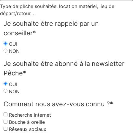
Type de pêche souhaitée, location matériel, lieu de
départ/retour...
Je souhaite être rappelé par un
conseiller
*
OUI
NON
Je souhaite être abonné à la newsletter
Pêche
*
OUI
NON
Comment nous avez-vous connu ?
*
Recherche internet
Bouche à oreille
Réseaux sociaux