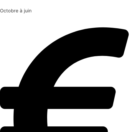
Octobre à juin