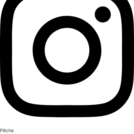
Pêche