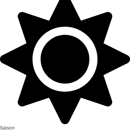
Saison