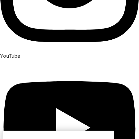
YouTube