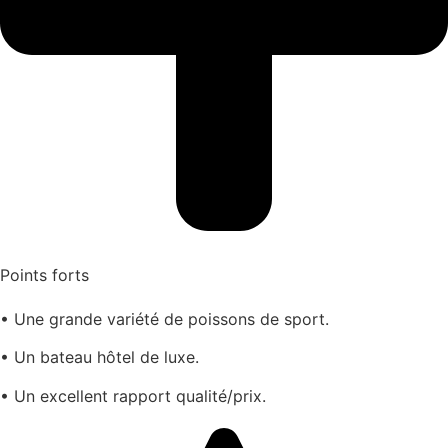
Points forts
• Une grande variété de poissons de sport.
• Un bateau hôtel de luxe.
• Un excellent rapport qualité/prix.