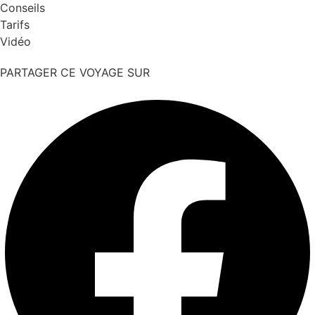
Conseils
Tarifs
Vidéo
PARTAGER CE VOYAGE SUR