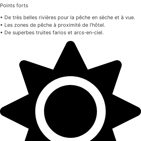
Points forts
• De très belles rivières pour la pêche en sèche et à vue.
• Les zones de pêche à proximité de l’hôtel.
• De superbes truites farios et arcs-en-ciel.