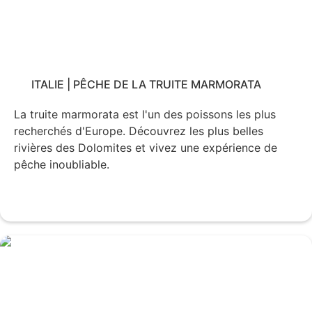
ITALIE | PÊCHE DE LA TRUITE MARMORATA
La truite marmorata est l'un des poissons les plus
recherchés d'Europe. Découvrez les plus belles
rivières des Dolomites et vivez une expérience de
pêche inoubliable.
Voir le voyage