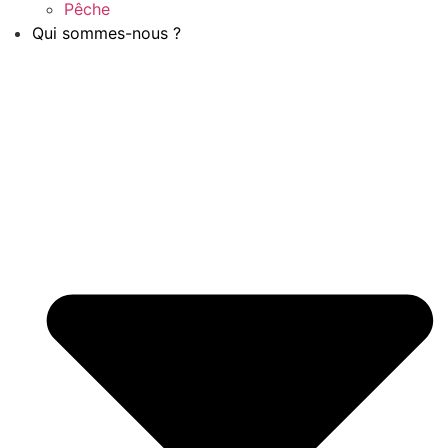
Pêche
Qui sommes-nous ?