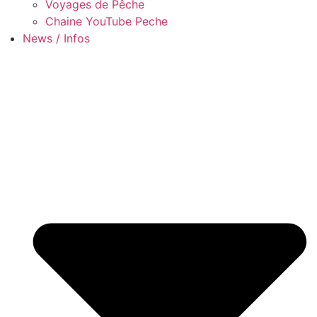
Voyages de Pêche
Chaine YouTube Peche
News / Infos