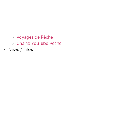
Voyages de Pêche
Chaine YouTube Peche
News / Infos