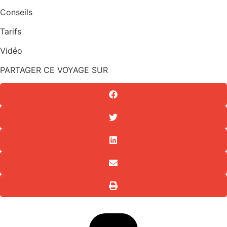
Conseils
Tarifs
Vidéo
PARTAGER CE VOYAGE SUR