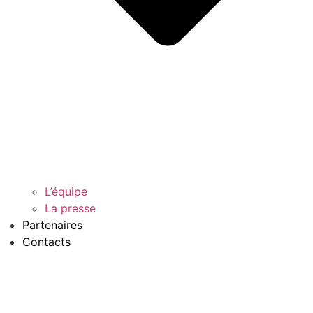
L’équipe
La presse
Partenaires
Contacts