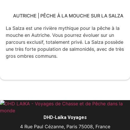
AUTRICHE | PÊCHE À LA MOUCHE SUR LA SALZA
La Salza est une rivière mythique pour la pêche à la
mouche en Autriche. Vous pourrez évoluer sur un
parcours exclusif, totalement privé. La Salza possède
une très forte population de salmonidés, avec de très
gros ombres communs.
Voir le voyage
DHD-Laïka Voyages
4 Rue Paul Cézanne, Paris 75008, France