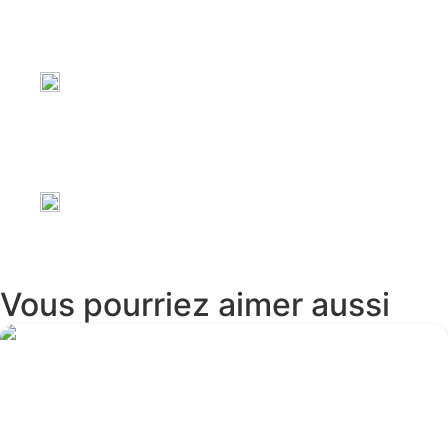
Voir le site web
Voir le site web
Vous pourriez aimer aussi