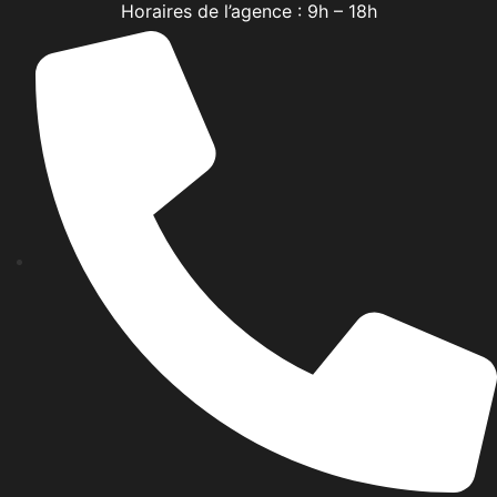
Horaires de l’agence : 9h – 18h