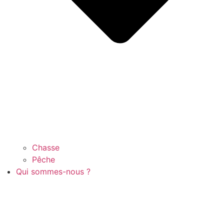
Chasse
Pêche
Qui sommes-nous ?