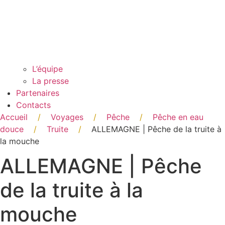
L’équipe
La presse
Partenaires
Contacts
Accueil
/
Voyages
/
Pêche
/
Pêche en eau
douce
/
Truite
/
ALLEMAGNE | Pêche de la truite à
la mouche
ALLEMAGNE | Pêche
de la truite à la
mouche