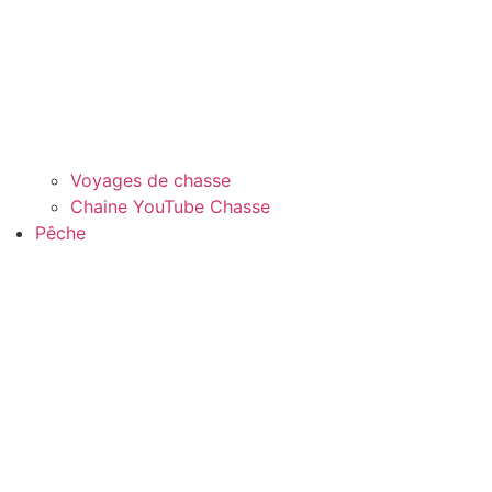
Voyages de chasse
Chaine YouTube Chasse
Pêche