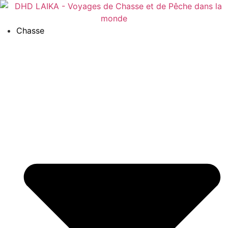
Panneau de gestion des cookies
Chasse