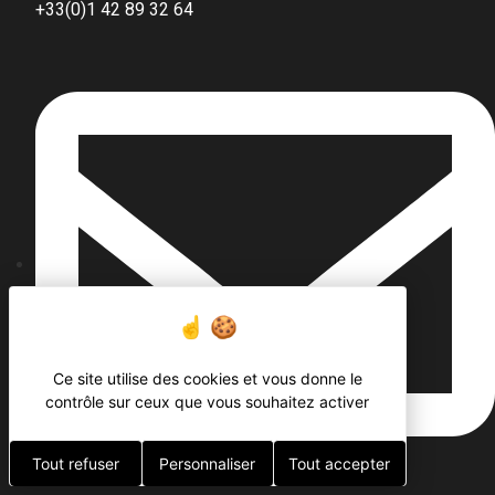
+33(0)1 42 89 32 64
Ce site utilise des cookies et vous donne le
contrôle sur ceux que vous souhaitez activer
Tout refuser
Personnaliser
Tout accepter