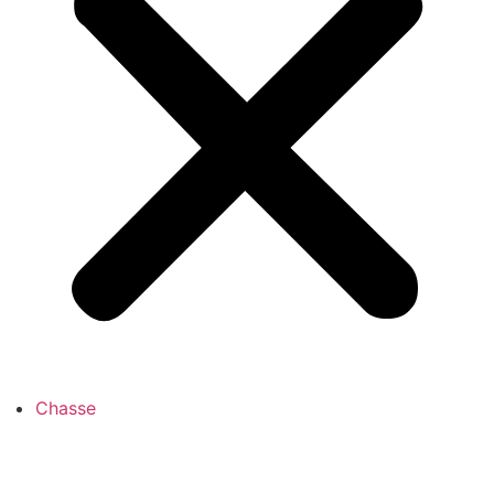
Chasse