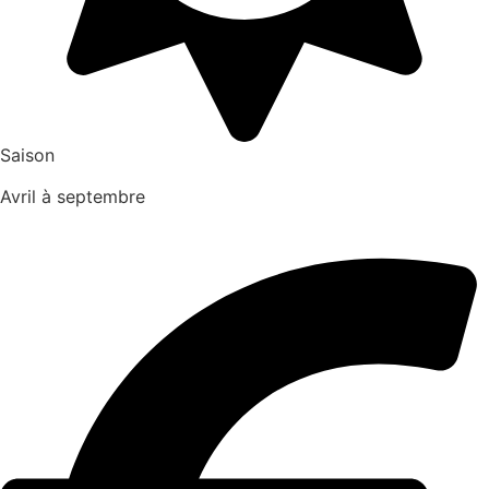
Saison
Avril à septembre