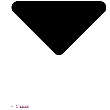
Chasse