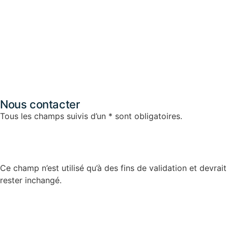
Nous contacter
Tous les champs suivis d’un * sont obligatoires.
Company
Ce champ n’est utilisé qu’à des fins de validation et devrait
rester inchangé.
Nom
*