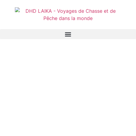
Panneau de gestion des cookies