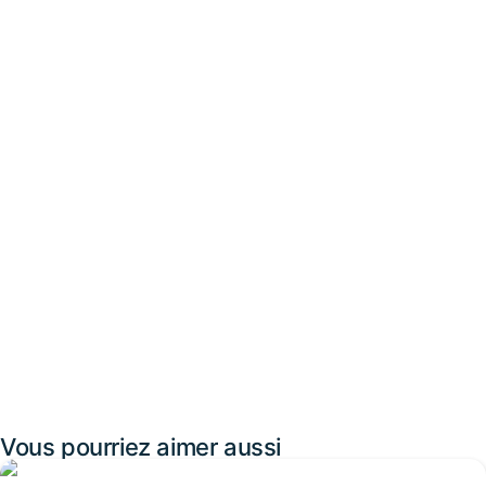
Vous pourriez aimer aussi