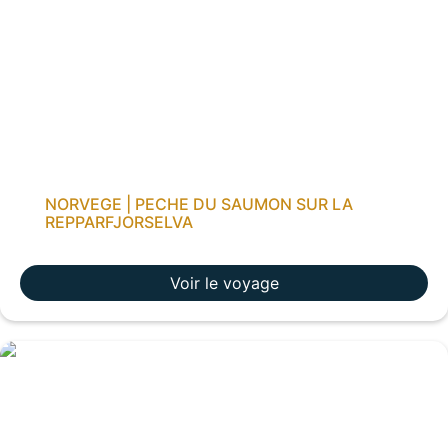
NORVEGE | PECHE DU SAUMON SUR LA
REPPARFJORSELVA
Voir le voyage