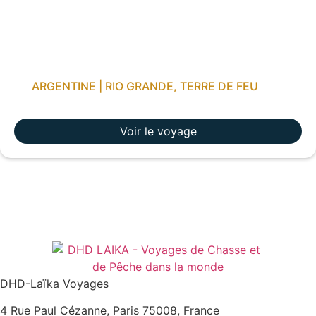
ARGENTINE | RIO GRANDE, TERRE DE FEU
Voir le voyage
DHD-Laïka Voyages
4 Rue Paul Cézanne, Paris 75008, France