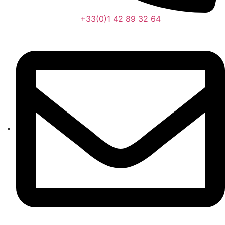
+33(0)1 42 89 32 64