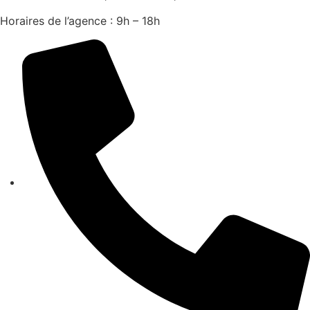
Horaires de l’agence : 9h – 18h