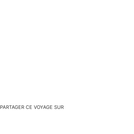
PARTAGER CE VOYAGE SUR