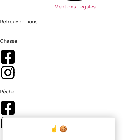
Mentions Légales
Retrouvez-nous
Chasse
Pêche