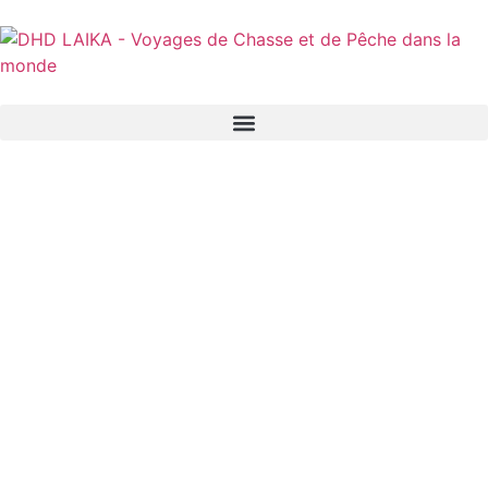
Panneau de gestion des cookies