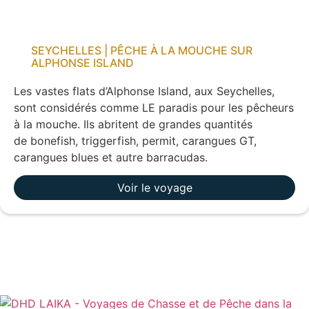
SEYCHELLES | PÊCHE À LA MOUCHE SUR
ALPHONSE ISLAND
Les vastes flats d’Alphonse Island, aux Seychelles,
sont considérés comme LE paradis pour les pêcheurs
à la mouche. Ils abritent de grandes quantités
de bonefish, triggerfish, permit, carangues GT,
carangues blues et autre barracudas.
Voir le voyage