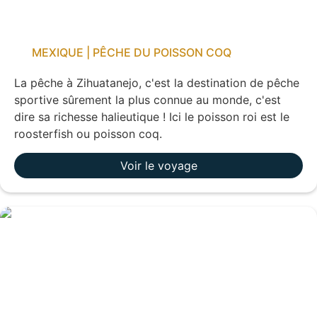
MEXIQUE | PÊCHE DU POISSON COQ
La pêche à Zihuatanejo, c'est la destination de pêche
sportive sûrement la plus connue au monde, c'est
dire sa richesse halieutique ! Ici le poisson roi est le
roosterfish ou poisson coq.
Voir le voyage