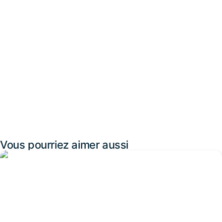
Vous pourriez aimer aussi