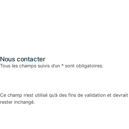
Nous contacter
Tous les champs suivis d’un * sont obligatoires.
Company
Ce champ n’est utilisé qu’à des fins de validation et devrait
rester inchangé.
Nom
*