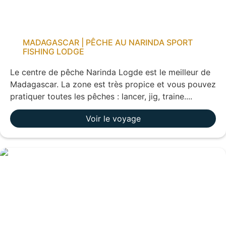
MADAGASCAR | PÊCHE AU NARINDA SPORT
FISHING LODGE
Le centre de pêche Narinda Logde est le meilleur de
Madagascar. La zone est très propice et vous pouvez
pratiquer toutes les pêches : lancer, jig, traine....
Voir le voyage