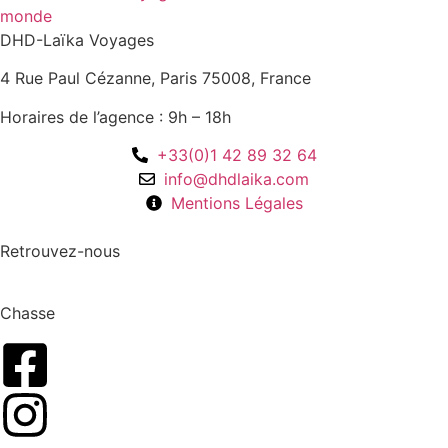
DHD-Laïka Voyages
4 Rue Paul Cézanne, Paris 75008, France
Horaires de l’agence : 9h – 18h
+33(0)1 42 89 32 64
info@dhdlaika.com
Mentions Légales
Retrouvez-nous
Chasse