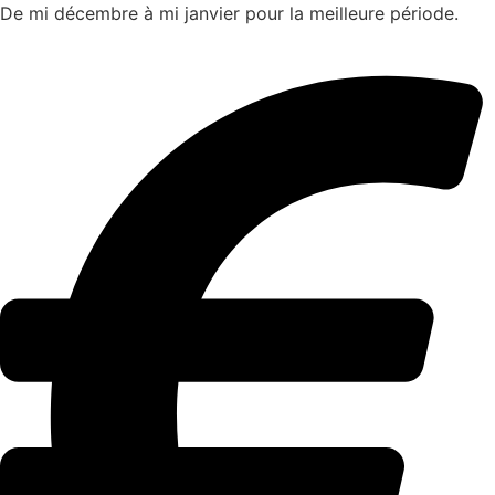
De mi décembre à mi janvier pour la meilleure période.