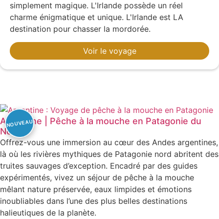
simplement magique. L'Irlande possède un réel
charme énigmatique et unique. L'Irlande est LA
destination pour chasser la mordorée.
Voir le voyage
Argentine | Pêche à la mouche en Patagonie du
Nord
Offrez-vous une immersion au cœur des Andes argentines,
là où les rivières mythiques de Patagonie nord abritent des
truites sauvages d’exception. Encadré par des guides
expérimentés, vivez un séjour de pêche à la mouche
mêlant nature préservée, eaux limpides et émotions
inoubliables dans l’une des plus belles destinations
halieutiques de la planète.