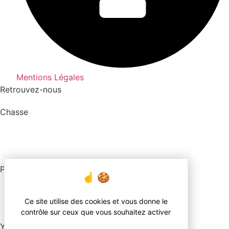
Mentions Légales
Retrouvez-nous
Chasse
Pêche
Ce site utilise des cookies et vous donne le
contrôle sur ceux que vous souhaitez activer
YouTube