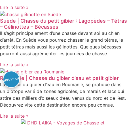
Lire la suite »
Suède | Chasse du petit gibier : Lagopèdes – Tétras
– Gélinottes – Bécasses
Il s’agit principalement d’une chasse devant soi au chien
d’arrêt. En Suède vous pourrez chasser le grand tétras, le
petit tétras mais aussi les gélinottes. Quelques bécasses
pourront aussi agrémenter les journées de chasse.
Lire la suite »
Roumanie | Chasse du gibier d’eau et petit gibier
La chasse du gibier d’eau en Roumanie, se pratique dans
un biotope varié de zones agricoles, de marais et lacs qui
attire des milliers d’oiseaux d’eau venus du nord et de l’est.
Découvrez vite cette destination encore peu connue.
Lire la suite »