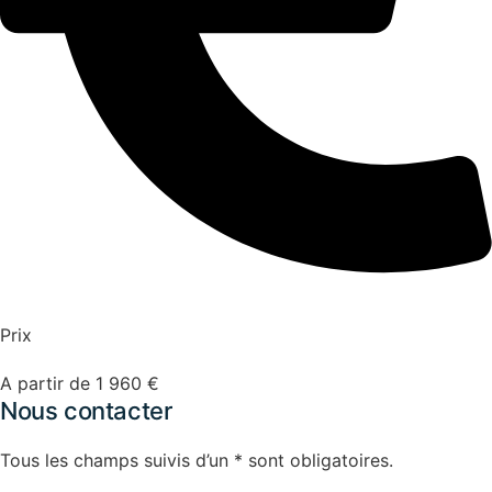
Prix
A partir de 1 960 €
Nous contacter
Tous les champs suivis d’un * sont obligatoires.