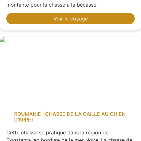
montante pour la chasse à la bécasse.
Voir le voyage
ROUMANIE | CHASSE DE LA CAILLE AU CHIEN
D’ARRÊT
Cette chasse se pratique dans la région de
Constanta, en bordure de la mer Noire. La chasse de