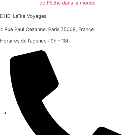
DHD-Laïka Voyages
4 Rue Paul Cézanne, Paris 75008, France
Horaires de l’agence : 9h – 18h