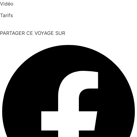
Vidéo
Tarifs
PARTAGER CE VOYAGE SUR