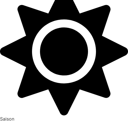
Saison