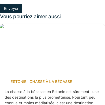
Vous pourriez aimer aussi
ESTONIE | CHASSE À LA BÉCASSE
La chasse à la bécasse en Estonie est sûrement l'une
des destinations la plus prometteuse. Pourtant peu
connue et moins médiatisée, c'est une destination