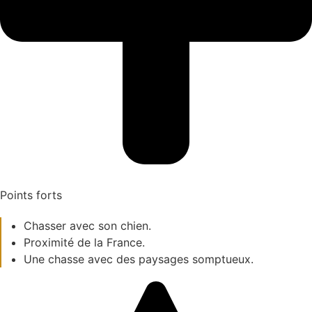
Points forts
Chasser avec son chien.
Proximité de la France.
Une chasse avec des paysages somptueux.