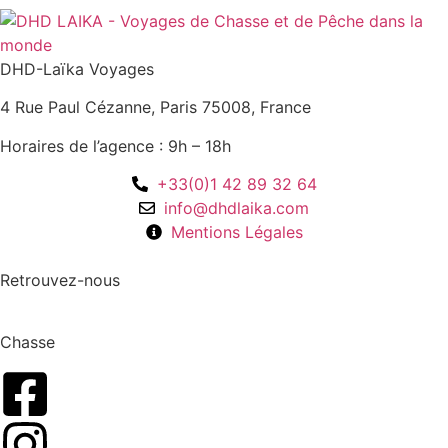
DHD-Laïka Voyages
4 Rue Paul Cézanne, Paris 75008, France
Horaires de l’agence : 9h – 18h
+33(0)1 42 89 32 64
info@dhdlaika.com
Mentions Légales
Retrouvez-nous
Chasse