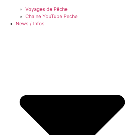
Voyages de Pêche
Chaine YouTube Peche
News / Infos