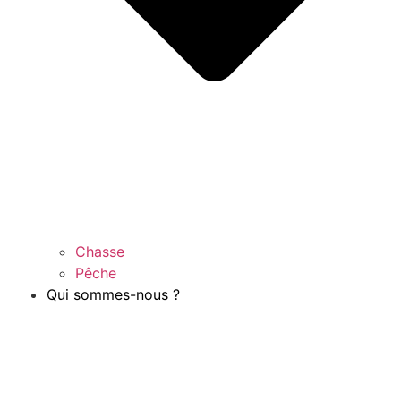
Chasse
Pêche
Qui sommes-nous ?