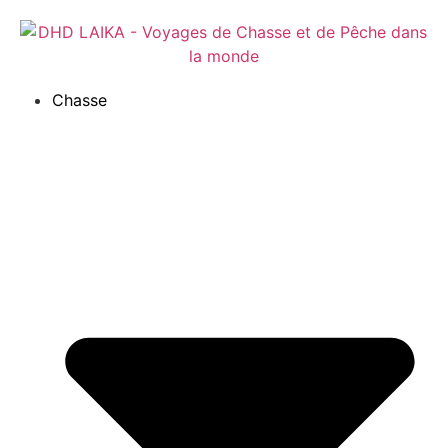
Panneau de gestion des cookies
Chasse