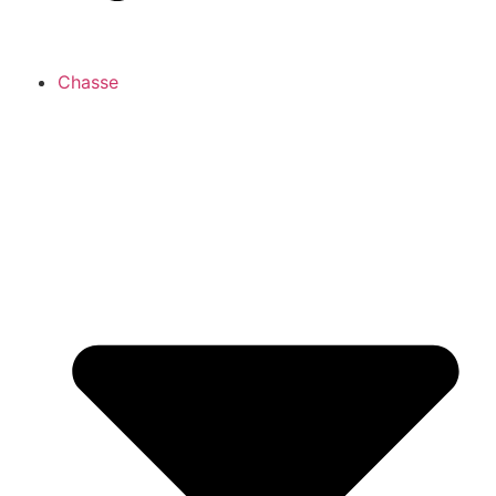
Chasse