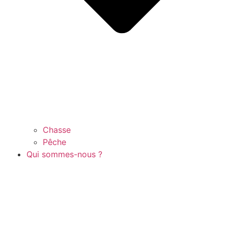
Chasse
Pêche
Qui sommes-nous ?