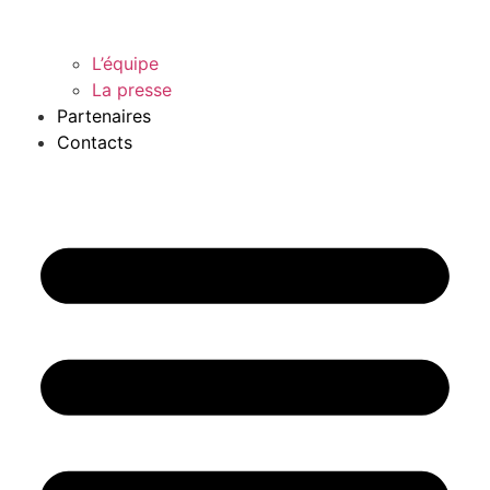
L’équipe
La presse
Partenaires
Contacts