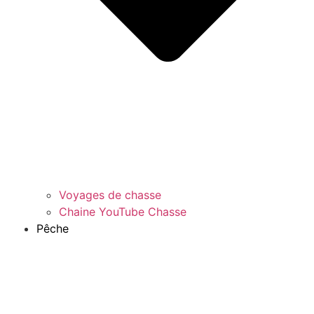
Voyages de chasse
Chaine YouTube Chasse
Pêche