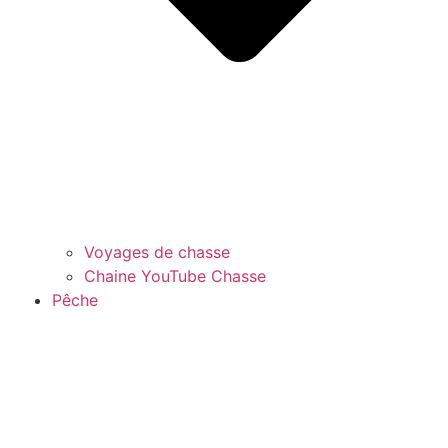
Voyages de chasse
Chaine YouTube Chasse
Pêche