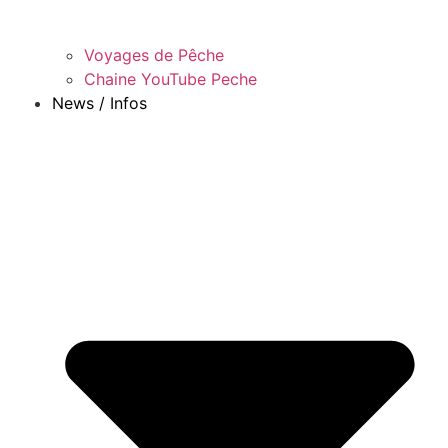
Voyages de Pêche
Chaine YouTube Peche
News / Infos