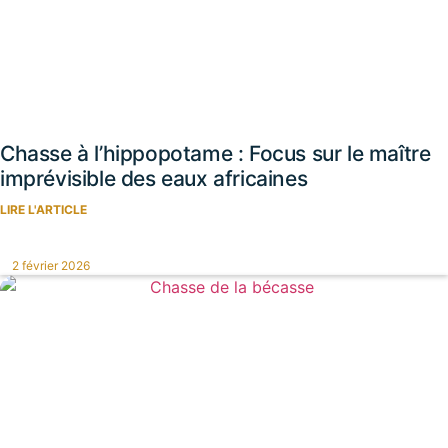
Chasse à l’hippopotame : Focus sur le maître
imprévisible des eaux africaines
LIRE L'ARTICLE
2 février 2026