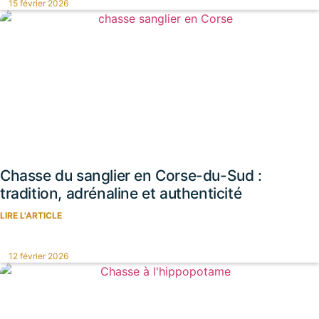
15 février 2026
Chasse du sanglier en Corse-du-Sud :
tradition, adrénaline et authenticité
LIRE L'ARTICLE
12 février 2026