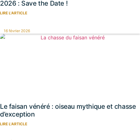
2026 : Save the Date !
LIRE L'ARTICLE
16 février 2026
Le faisan vénéré : oiseau mythique et chasse
d’exception
LIRE L'ARTICLE