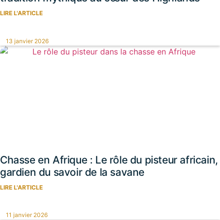
LIRE L'ARTICLE
13 janvier 2026
Chasse en Afrique : Le rôle du pisteur africain,
gardien du savoir de la savane
LIRE L'ARTICLE
11 janvier 2026