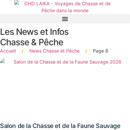
Panneau de gestion des cookies
Les News et Infos
Chasse & Pêche
Accueil
/
News Chasse et Pêche
/
Page 8
Salon de la Chasse et de la Faune Sauvage