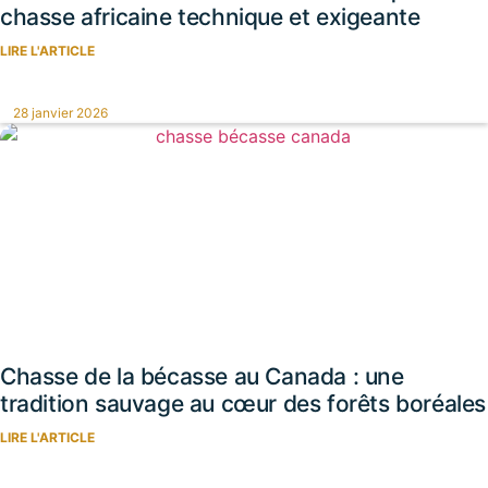
chasse africaine technique et exigeante
LIRE L'ARTICLE
28 janvier 2026
Chasse de la bécasse au Canada : une
tradition sauvage au cœur des forêts boréales
LIRE L'ARTICLE