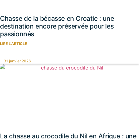
Chasse de la bécasse en Croatie : une
destination encore préservée pour les
passionnés
LIRE L'ARTICLE
31 janvier 2026
La chasse au crocodile du Nil en Afrique : une