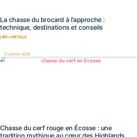
La chasse du brocard à l’approche :
technique, destinations et conseils
LIRE L'ARTICLE
17 janvier 2026
Chasse du cerf rouge en Écosse : une
tradition mythique au cœur des Highlands