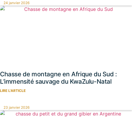
24 janvier 2026
Chasse de montagne en Afrique du Sud :
L’immensité sauvage du KwaZulu-Natal
LIRE L'ARTICLE
23 janvier 2026