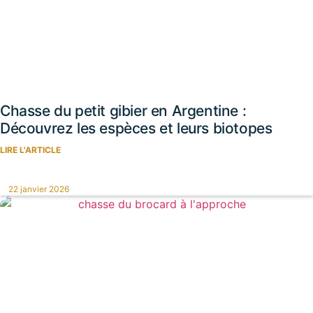
Chasse du petit gibier en Argentine :
Découvrez les espèces et leurs biotopes
LIRE L'ARTICLE
22 janvier 2026