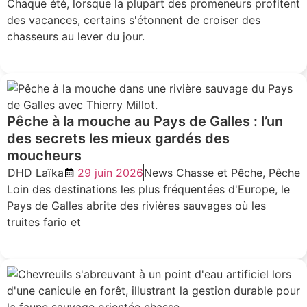
Chaque été, lorsque la plupart des promeneurs profitent
des vacances, certains s'étonnent de croiser des
chasseurs au lever du jour.
LIRE L'ARTICLE
Pêche à la mouche au Pays de Galles : l’un
des secrets les mieux gardés des
moucheurs
DHD Laïka
29 juin 2026
News Chasse et Pêche
,
Pêche
Loin des destinations les plus fréquentées d'Europe, le
Pays de Galles abrite des rivières sauvages où les
truites fario et
LIRE L'ARTICLE