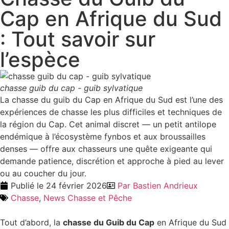
Cap en Afrique du Sud
: Tout savoir sur
l’espèce
chasse guib du cap - guib sylvatique
La chasse du guib du Cap en Afrique du Sud est l’une des
expériences de chasse les plus difficiles et techniques de
la région du Cap. Cet animal discret — un petit antilope
endémique à l’écosystème fynbos et aux broussailles
denses — offre aux chasseurs une quête exigeante qui
demande patience, discrétion et approche à pied au lever
ou au coucher du jour.
Publié le
24 février 2026
Par
Bastien Andrieux
Chasse
,
News Chasse et Pêche
Tout d’abord, la
chasse du Guib du Cap
en Afrique du Sud