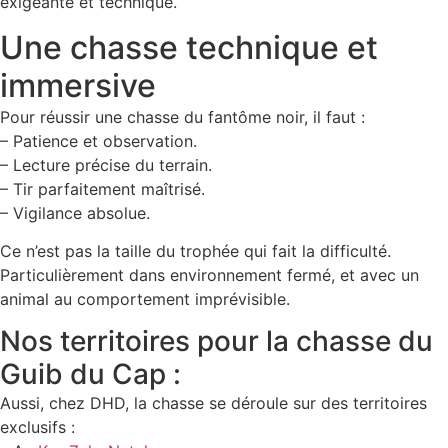
exigeante et technique.
Une chasse technique et
immersive
Pour réussir une chasse du fantôme noir, il faut :
– Patience et observation.
– Lecture précise du terrain.
– Tir parfaitement maîtrisé.
– Vigilance absolue.
Ce n’est pas la taille du trophée qui fait la difficulté.
Particulièrement dans environnement fermé, et avec un
animal au comportement imprévisible.
Nos territoires pour la chasse du
Guib du Cap :
Aussi, chez DHD, la chasse se déroule sur des territoires
exclusifs :