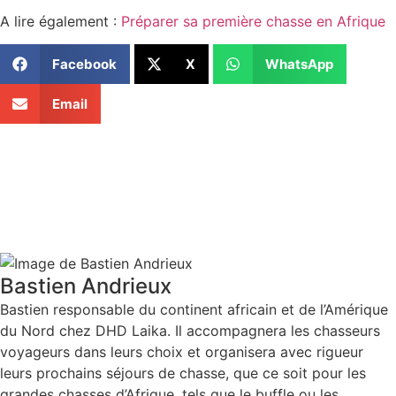
A lire également :
Préparer sa première chasse en Afrique
Facebook
X
WhatsApp
Email
Bastien Andrieux
Bastien responsable du continent africain et de l’Amérique
du Nord chez DHD Laika. Il accompagnera les chasseurs
voyageurs dans leurs choix et organisera avec rigueur
leurs prochains séjours de chasse, que ce soit pour les
grandes chasses d’Afrique, tels que le buffle ou les