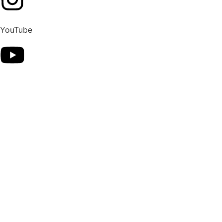
YouTube