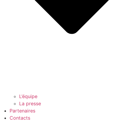
L’équipe
La presse
Partenaires
Contacts