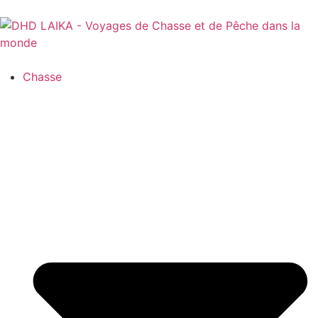
Panneau de gestion des cookies
Chasse