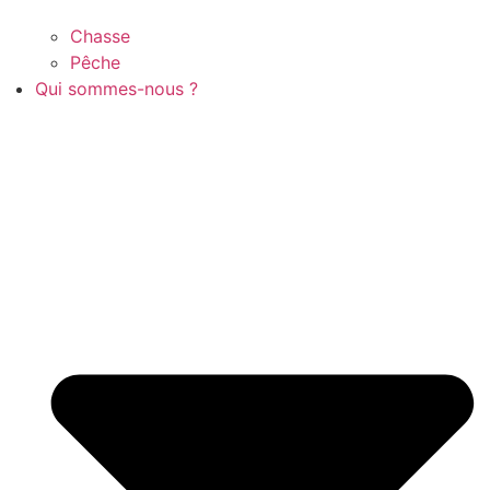
Chasse
Pêche
Qui sommes-nous ?