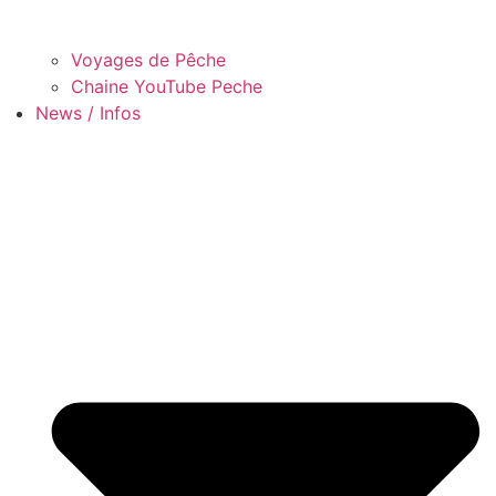
Voyages de Pêche
Chaine YouTube Peche
News / Infos