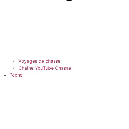
Voyages de chasse
Chaine YouTube Chasse
Pêche