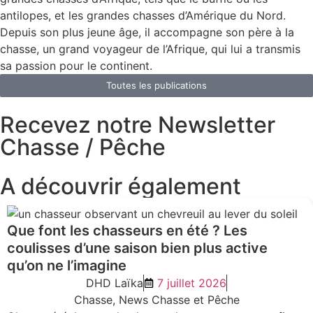
antilopes, et les grandes chasses d’Amérique du Nord.
Depuis son plus jeune âge, il accompagne son père à la
chasse, un grand voyageur de l’Afrique, qui lui a transmis
sa passion pour le continent.
Toutes les publications
Recevez notre Newsletter
Chasse / Pêche
A découvrir également
Que font les chasseurs en été ? Les
coulisses d’une saison bien plus active
qu’on ne l’imagine
DHD Laïka
7 juillet 2026
Chasse
,
News Chasse et Pêche