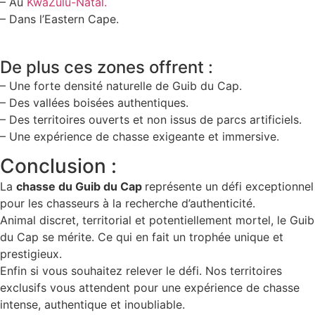
– Au
KwaZulu-Natal.
– Dans l’Eastern Cape.
De plus ces zones offrent :
– Une forte densité naturelle de Guib du Cap.
– Des vallées boisées authentiques.
– Des territoires ouverts et non issus de parcs artificiels.
– Une expérience de chasse exigeante et immersive.
Conclusion :
La
chasse du Guib du Cap
représente un défi exceptionnel
pour les chasseurs à la recherche d’authenticité.
Animal discret, territorial et potentiellement mortel, le Guib
du Cap se mérite. Ce qui en fait un trophée unique et
prestigieux.
Enfin si vous souhaitez relever le défi. Nos territoires
exclusifs vous attendent pour une expérience de chasse
intense, authentique et inoubliable.