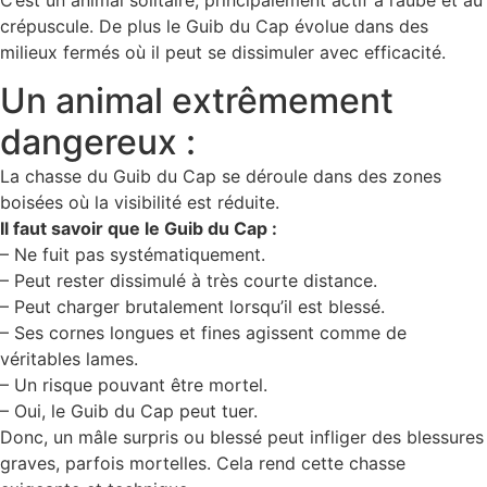
crépuscule. De plus le Guib du Cap évolue dans des
milieux fermés où il peut se dissimuler avec efficacité.
Un animal extrêmement
dangereux :
La chasse du Guib du Cap se déroule dans des zones
boisées où la visibilité est réduite.
Il faut savoir que le Guib du Cap :
– Ne fuit pas systématiquement.
– Peut rester dissimulé à très courte distance.
– Peut charger brutalement lorsqu’il est blessé.
– Ses cornes longues et fines agissent comme de
véritables lames.
– Un risque pouvant être mortel.
– Oui, le Guib du Cap peut tuer.
Donc, un mâle surpris ou blessé peut infliger des blessures
graves, parfois mortelles. Cela rend cette chasse