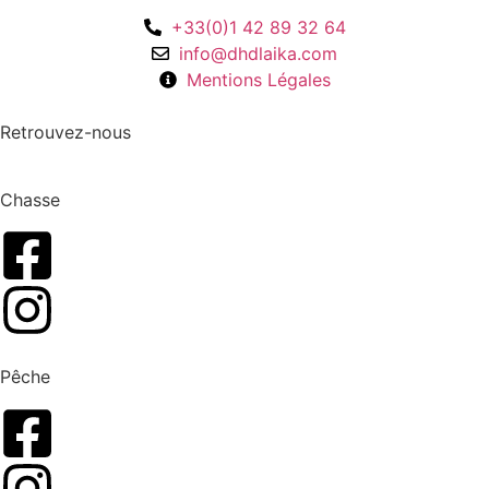
+33(0)1 42 89 32 64
info@dhdlaika.com
Mentions Légales
Retrouvez-nous
Chasse
Pêche