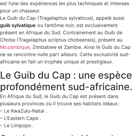
est l’une des expériences les plus techniques et intenses
pour un chasseur.
Le Guib du Cap (Tragelaphus sylvaticus), appelé aussi
guib sylvatique
ou fantôme noir, est exclusivement
présent en Afrique du Sud. Contrairement au Guib de
Chobe (Tragelaphus scriptus chobeensis), présent au
Mozambique
, Zimbabwe et Zambie. Ainsi le Guib du Cap
ne se rencontre nulle part ailleurs. Cette exclusivité sud-
africaine en fait un trophée unique et prestigieux.
Le Guib du Cap : une espèce
profondément sud-africaine.
En Afrique du Sud, le Guib du Cap est présent dans
plusieurs provinces où il trouve ses habitats idéaux :
– Le KwaZulu-Natal .
– L’Eastern Cape .
– Le Limpopo .