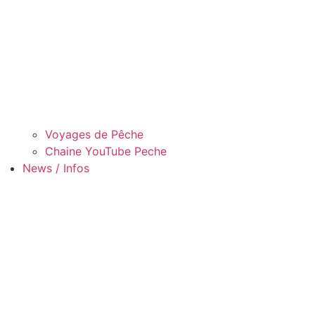
Voyages de Pêche
Chaine YouTube Peche
News / Infos