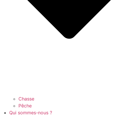
Chasse
Pêche
Qui sommes-nous ?