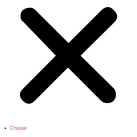
Chasse