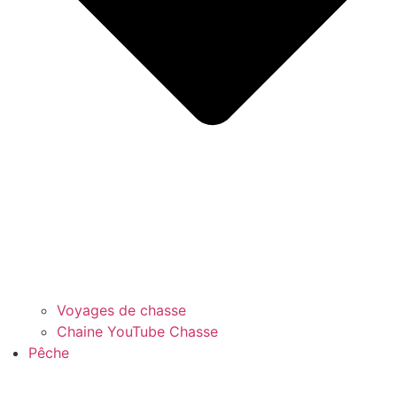
Voyages de chasse
Chaine YouTube Chasse
Pêche