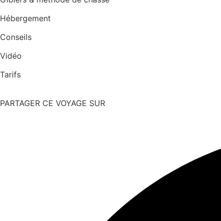
Hébergement
Conseils
Vidéo
Tarifs
PARTAGER CE VOYAGE SUR