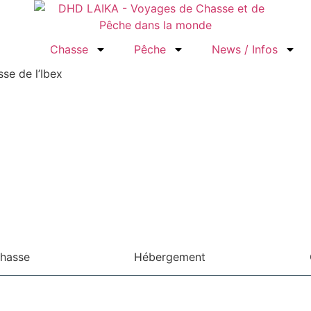
Chasse
Pêche
News / Infos
se de l’Ibex
chasse
Hébergement