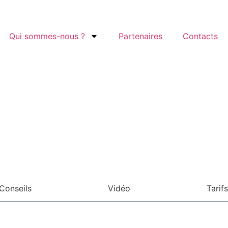
Qui sommes-nous ?
Partenaires
Contacts
Conseils
Vidéo
Tarifs