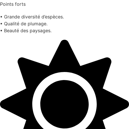
Points forts
• Grande diversité d’espèces.
• Qualité de plumage.
• Beauté des paysages.