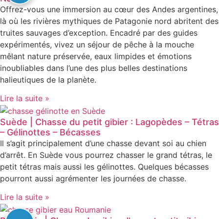
Offrez-vous une immersion au cœur des Andes argentines,
là où les rivières mythiques de Patagonie nord abritent des
truites sauvages d’exception. Encadré par des guides
expérimentés, vivez un séjour de pêche à la mouche
mêlant nature préservée, eaux limpides et émotions
inoubliables dans l’une des plus belles destinations
halieutiques de la planète.
Lire la suite »
Suède | Chasse du petit gibier : Lagopèdes – Tétras
– Gélinottes – Bécasses
Il s’agit principalement d’une chasse devant soi au chien
d’arrêt. En Suède vous pourrez chasser le grand tétras, le
petit tétras mais aussi les gélinottes. Quelques bécasses
pourront aussi agrémenter les journées de chasse.
Lire la suite »