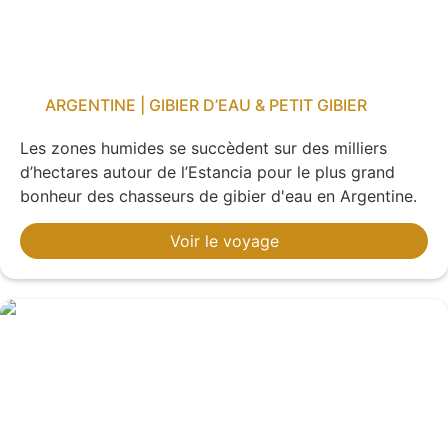
ARGENTINE | GIBIER D’EAU & PETIT GIBIER
Les zones humides se succèdent sur des milliers
d’hectares autour de l’Estancia pour le plus grand
bonheur des chasseurs de gibier d'eau en Argentine.
Voir le voyage