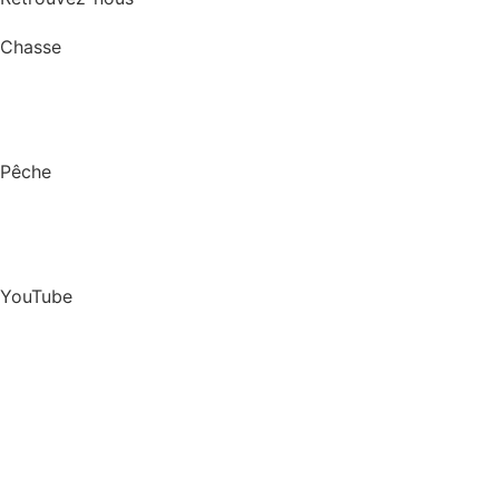
Chasse
Pêche
YouTube