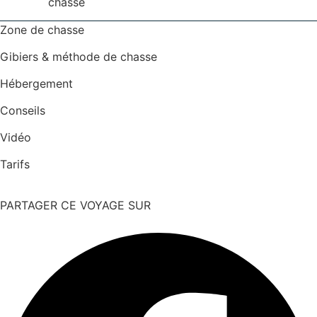
chasse
Zone de chasse
Gibiers & méthode de chasse
Hébergement
Conseils
Vidéo
Tarifs
PARTAGER CE VOYAGE SUR