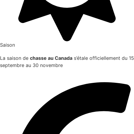
Saison
La saison de
chasse au Canada
s’étale officiellement du 15
septembre au 30 novembre