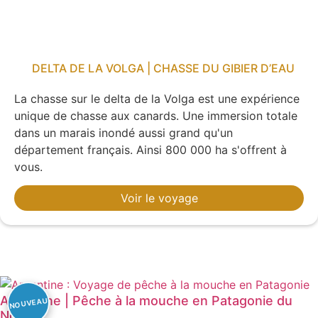
DELTA DE LA VOLGA | CHASSE DU GIBIER D’EAU
La chasse sur le delta de la Volga est une expérience
unique de chasse aux canards. Une immersion totale
dans un marais inondé aussi grand qu'un
département français. Ainsi 800 000 ha s'offrent à
vous.
Voir le voyage
Argentine | Pêche à la mouche en Patagonie du
Nord