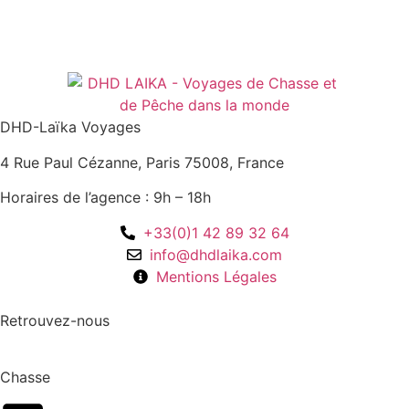
DHD-Laïka Voyages
4 Rue Paul Cézanne, Paris 75008, France
Horaires de l’agence : 9h – 18h
+33(0)1 42 89 32 64
info@dhdlaika.com
Mentions Légales
Retrouvez-nous
Chasse