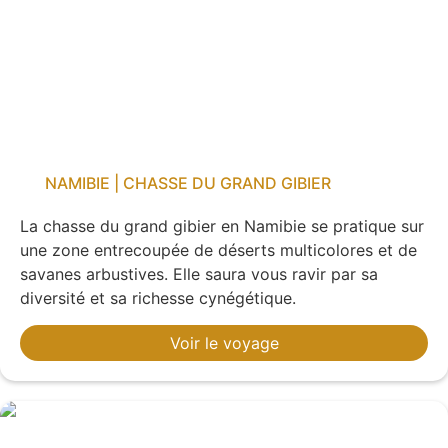
NAMIBIE | CHASSE DU GRAND GIBIER
La chasse du grand gibier en Namibie se pratique sur
une zone entrecoupée de déserts multicolores et de
savanes arbustives. Elle saura vous ravir par sa
diversité et sa richesse cynégétique.
Voir le voyage