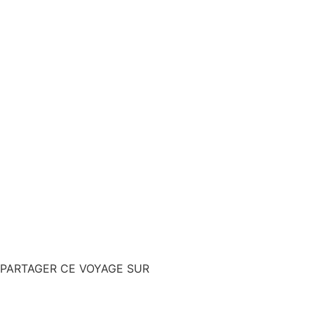
PARTAGER CE VOYAGE SUR