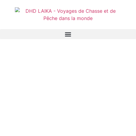
Panneau de gestion des cookies