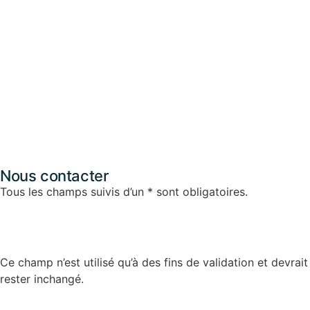
Nous contacter
Tous les champs suivis d’un * sont obligatoires.
Instagram
Ce champ n’est utilisé qu’à des fins de validation et devrait
rester inchangé.
Nom
*