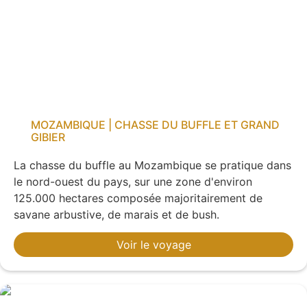
MOZAMBIQUE | CHASSE DU BUFFLE ET GRAND
GIBIER
La chasse du buffle au Mozambique se pratique dans
le nord-ouest du pays, sur une zone d'environ
125.000 hectares composée majoritairement de
savane arbustive, de marais et de bush.
Voir le voyage