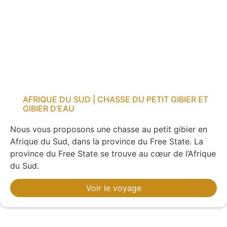
AFRIQUE DU SUD | CHASSE DU PETIT GIBIER ET
GIBIER D’EAU
Nous vous proposons une chasse au petit gibier en
Afrique du Sud, dans la province du Free State. La
province du Free State se trouve au cœur de l’Afrique
du Sud.
Voir le voyage