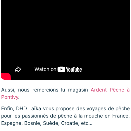
Aussi, nous remercions lu magasin
Ardent Pêche à
Pontivy
.
Enfin, DHD Laïka vous propose des voyages de pêche
pour les passionnés de pêche à la mouche en France,
Espagne, Bosnie, Suède, Croatie, etc…