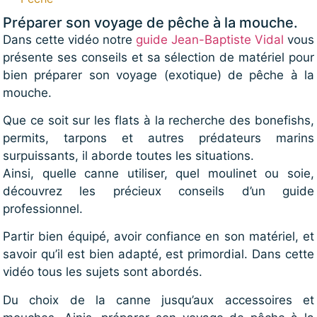
Préparer son voyage de pêche à la mouche.
Dans cette vidéo notre
guide Jean-Baptiste Vidal
vous
présente ses conseils et sa sélection de matériel pour
bien préparer son voyage (exotique) de pêche à la
mouche.
Que ce soit sur les flats à la recherche des bonefishs,
permits, tarpons et autres prédateurs marins
surpuissants, il aborde toutes les situations.
Ainsi, quelle canne utiliser, quel moulinet ou soie,
découvrez les précieux conseils d’un guide
professionnel.
Partir bien équipé, avoir confiance en son matériel, et
savoir qu’il est bien adapté, est primordial. Dans cette
vidéo tous les sujets sont abordés.
Du choix de la canne jusqu’aux accessoires et