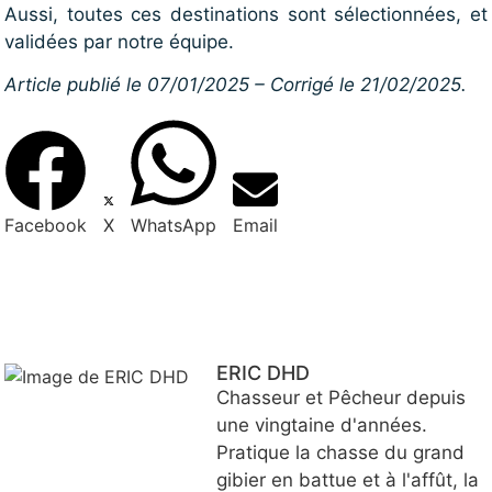
Aussi, toutes ces destinations sont sélectionnées, et
validées par notre équipe.
Article publié le 07/01/2025 – Corrigé le 21/02/2025.
Facebook
X
WhatsApp
Email
ERIC DHD
Chasseur et Pêcheur depuis
une vingtaine d'années.
Pratique la chasse du grand
gibier en battue et à l'affût, la