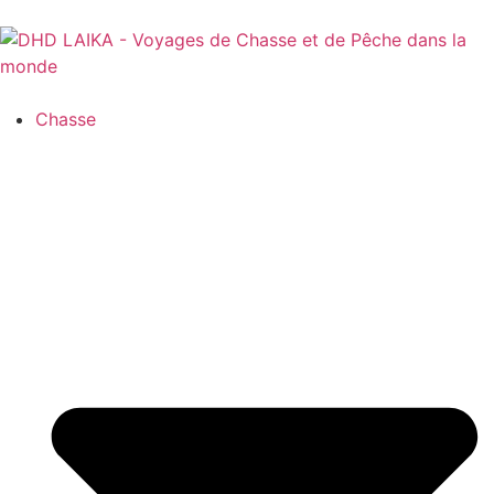
Panneau de gestion des cookies
Chasse