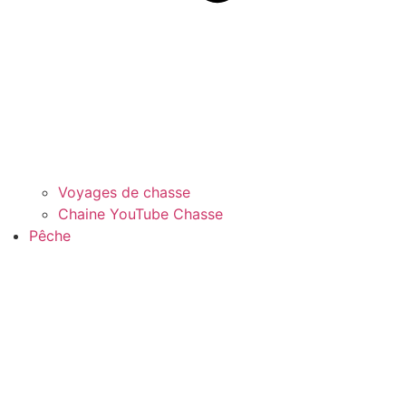
Voyages de chasse
Chaine YouTube Chasse
Pêche