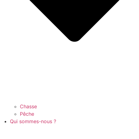
Chasse
Pêche
Qui sommes-nous ?