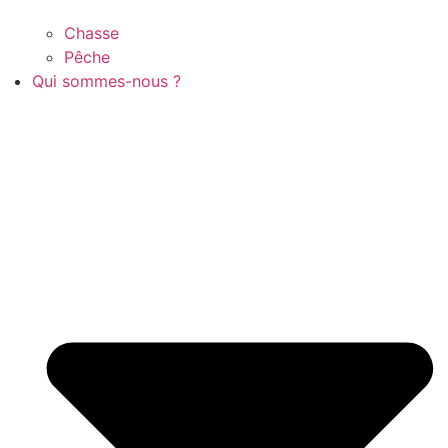
Chasse
Pêche
Qui sommes-nous ?