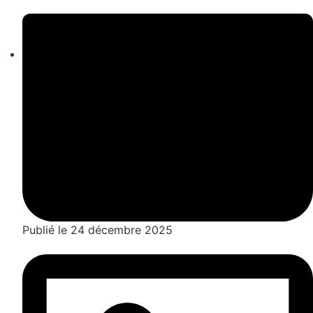
Publié le
24 décembre 2025