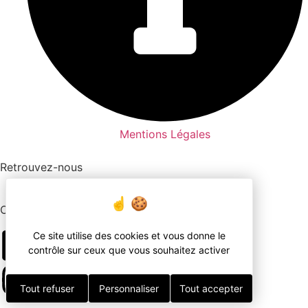
Mentions Légales
Retrouvez-nous
Chasse
Ce site utilise des cookies et vous donne le
contrôle sur ceux que vous souhaitez activer
Tout refuser
Personnaliser
Tout accepter