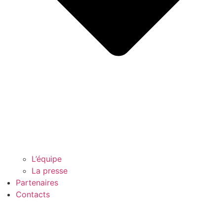
L’équipe
La presse
Partenaires
Contacts