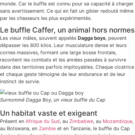
monde. Car le buffle est connu pour sa capacité à charger
sans avertissement. Ce qui en fait un gibier redouté même
par les chasseurs les plus expérimentés.
Le buffle Caffer, un animal hors normes
Les vieux mâles, souvent appelés
Dagga boys
, peuvent
dépasser les 800 kilos. Leur musculature dense et leurs
cornes massives, formant une large bosse frontale,
racontent les combats et les années passées à survivre
dans des territoires parfois impitoyables. Chaque cicatrice
et chaque geste témoigne de leur endurance et de leur
instinct de survie.
Surnommé Dagga Boy, un vieux buffle du Cap
Un habitat vaste et exigeant
Présent en
Afrique du Sud
, au
Zimbabwe
, au
Mozambique
,
au Botswana, en
Zambie
et en Tanzanie, le buffle du Cap