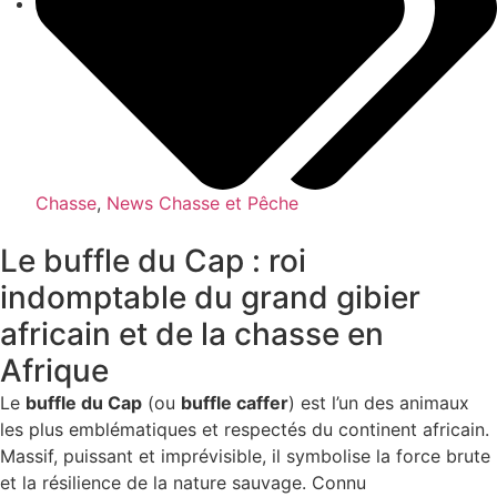
Chasse
,
News Chasse et Pêche
Le buffle du Cap : roi
indomptable du grand gibier
africain et de la chasse en
Afrique
Le
buffle du Cap
(ou
buffle caffer
) est l’un des animaux
les plus emblématiques et respectés du continent africain.
Massif, puissant et imprévisible, il symbolise la force brute
et la résilience de la nature sauvage. Connu