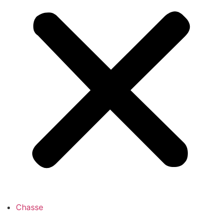
Chasse