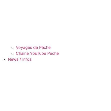
Voyages de Pêche
Chaine YouTube Peche
News / Infos