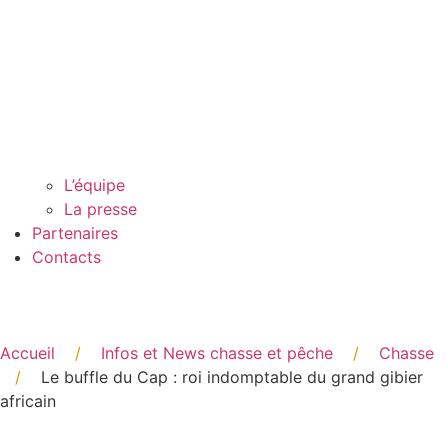
L’équipe
La presse
Partenaires
Contacts
Accueil
/
Infos et News chasse et pêche
/
Chasse
/
Le buffle du Cap : roi indomptable du grand gibier
africain