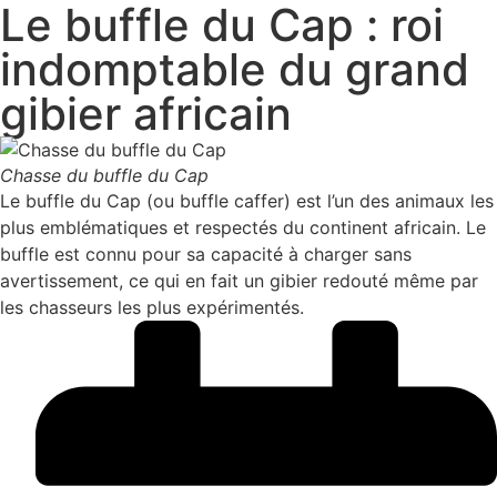
Le buffle du Cap : roi
indomptable du grand
gibier africain
Chasse du buffle du Cap
Le buffle du Cap (ou buffle caffer) est l’un des animaux les
plus emblématiques et respectés du continent africain. Le
buffle est connu pour sa capacité à charger sans
avertissement, ce qui en fait un gibier redouté même par
les chasseurs les plus expérimentés.