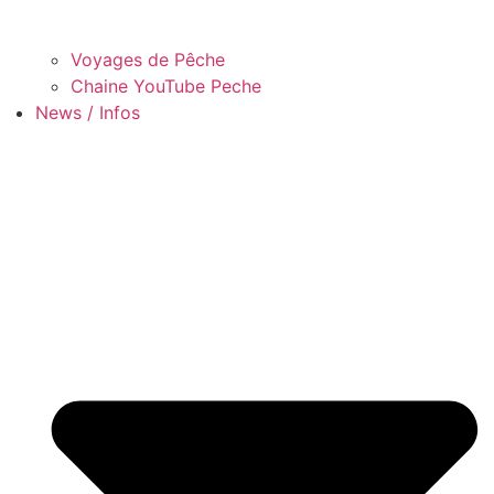
Voyages de Pêche
Chaine YouTube Peche
News / Infos