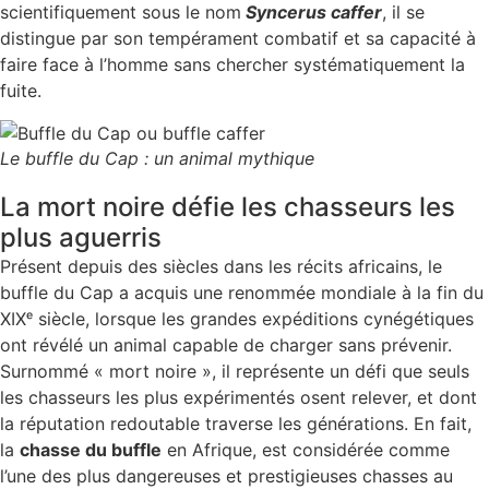
scientifiquement sous le nom
Syncerus caffer
, il se
distingue par son tempérament combatif et sa capacité à
faire face à l’homme sans chercher systématiquement la
fuite.
Le buffle du Cap : un animal mythique
La mort noire défie les chasseurs les
plus aguerris
Présent depuis des siècles dans les récits africains, le
buffle du Cap a acquis une renommée mondiale à la fin du
XIXᵉ siècle, lorsque les grandes expéditions cynégétiques
ont révélé un animal capable de charger sans prévenir.
Surnommé « mort noire », il représente un défi que seuls
les chasseurs les plus expérimentés osent relever, et dont
la réputation redoutable traverse les générations. En fait,
la
chasse du buffle
en Afrique, est considérée comme
l’une des plus dangereuses et prestigieuses chasses au