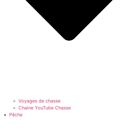
Voyages de chasse
Chaine YouTube Chasse
Pêche