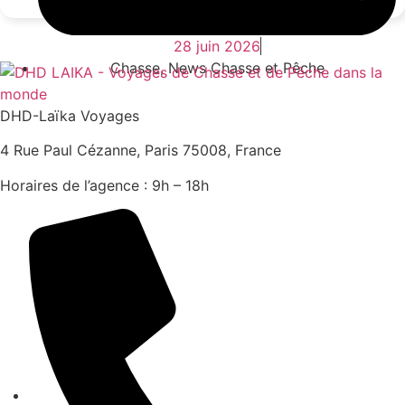
28 juin 2026
Chasse
,
News Chasse et Pêche
DHD-Laïka Voyages
4 Rue Paul Cézanne, Paris 75008, France
Horaires de l’agence : 9h – 18h