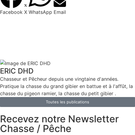
Facebook
X
WhatsApp
Email
ERIC DHD
Chasseur et Pêcheur depuis une vingtaine d'années.
Pratique la chasse du grand gibier en battue et à l'affût, la
chasse du pigeon ramier, la chasse du petit gibier .
Toutes les publications
Recevez notre Newsletter
Chasse / Pêche