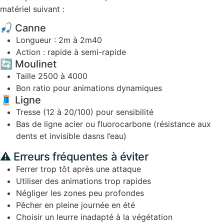
matériel suivant :
🎣 Canne
Longueur : 2m à 2m40
Action : rapide à semi-rapide
🔄 Moulinet
Taille 2500 à 4000
Bon ratio pour animations dynamiques
🧵 Ligne
Tresse (12 à 20/100) pour sensibilité
Bas de ligne acier ou fluorocarbone (résistance aux
dents et invisible dasns l’eau)
⚠️ Erreurs fréquentes à éviter
Ferrer trop tôt après une attaque
Utiliser des animations trop rapides
Négliger les zones peu profondes
Pêcher en pleine journée en été
Choisir un leurre inadapté à la végétation