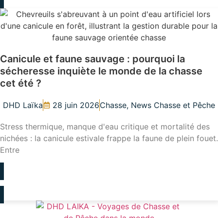
Canicule et faune sauvage : pourquoi la
sécheresse inquiète le monde de la chasse
cet été ?
DHD Laïka
28 juin 2026
Chasse
,
News Chasse et Pêche
Stress thermique, manque d'eau critique et mortalité des
nichées : la canicule estivale frappe la faune de plein fouet.
Entre
LIRE L'ARTICLE