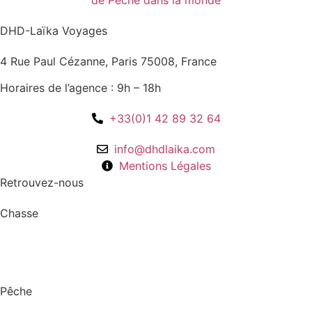
DHD-Laïka Voyages
4 Rue Paul Cézanne, Paris 75008, France
Horaires de l’agence : 9h – 18h
+33(0)1 42 89 32 64
info@dhdlaika.com
Mentions Légales
Retrouvez-nous
Chasse
Pêche