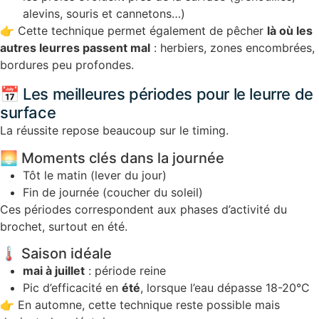
alevins, souris et cannetons…)
👉 Cette technique permet également de pêcher
là où les
autres leurres passent mal
: herbiers, zones encombrées,
bordures peu profondes.
📅 Les meilleures périodes pour le leurre de
surface
La réussite repose beaucoup sur le timing.
🌅 Moments clés dans la journée
Tôt le matin (lever du jour)
Fin de journée (coucher du soleil)
Ces périodes correspondent aux phases d’activité du
brochet, surtout en été.
🌡️ Saison idéale
mai à juillet
: période reine
Pic d’efficacité en
été
, lorsque l’eau dépasse 18-20°C
👉 En automne, cette technique reste possible mais