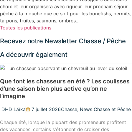
choix et leur organisera avec rigueur leur prochain séjour
pêche à la mouche que ce soit pour les bonefishs, permits,
tarpons, truites, saumons, ombres…
Toutes les publications
Recevez notre Newsletter Chasse / Pêche
A découvrir également
Que font les chasseurs en été ? Les coulisses
d’une saison bien plus active qu’on ne
l’imagine
DHD Laïka
7 juillet 2026
Chasse
,
News Chasse et Pêche
Chaque été, lorsque la plupart des promeneurs profitent
des vacances, certains s'étonnent de croiser des