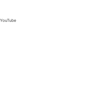
YouTube