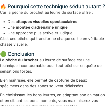
🔥 Pourquoi cette technique séduit autant ?
Car la pêche du brochet au leurre de surface offre :
Des
attaques visuelles spectaculaires
Une
montée d’adrénaline unique
Une approche plus active et ludique
C’est une pêche qui transforme chaque sortie en véritable
chasse visuelle.
🟢 Conclusion
La
pêche du brochet
au leurre de surface est une
technique incontournable pour tout pêcheur en quête de
sensations fortes.
Bien maîtrisée, elle permet de capturer de beaux
spécimens dans des zones souvent délaissées.
En choisissant les bons leurres, en adaptant son animation
et en ciblant les bons moments, vous maximiserez vos