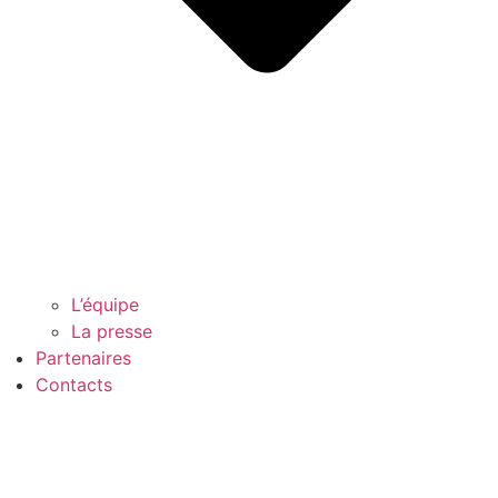
L’équipe
La presse
Partenaires
Contacts