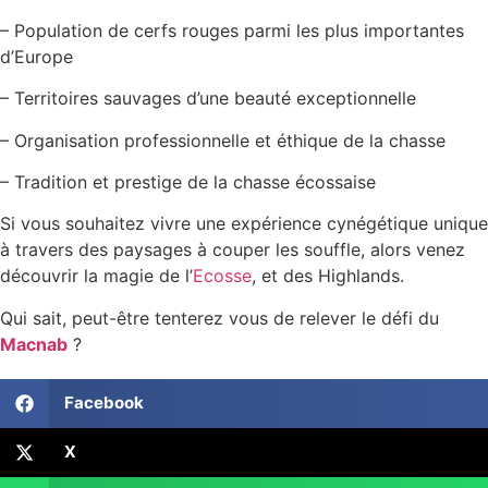
– Population de cerfs rouges parmi les plus importantes
d’Europe
– Territoires sauvages d’une beauté exceptionnelle
– Organisation professionnelle et éthique de la chasse
– Tradition et prestige de la chasse écossaise
Si vous souhaitez vivre une expérience cynégétique unique
à travers des paysages à couper les souffle, alors venez
découvrir la magie de l’
Ecosse
, et des Highlands.
Qui sait, peut-être tenterez vous de relever le défi du
Macnab
?
Facebook
X