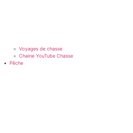
Voyages de chasse
Chaine YouTube Chasse
Pêche