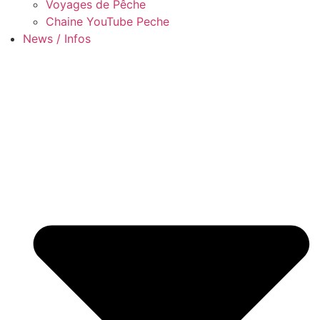
Voyages de Pêche
Chaine YouTube Peche
News / Infos