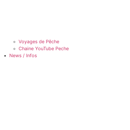
Voyages de Pêche
Chaine YouTube Peche
News / Infos