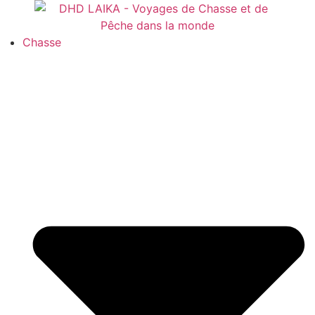
Panneau de gestion des cookies
Chasse