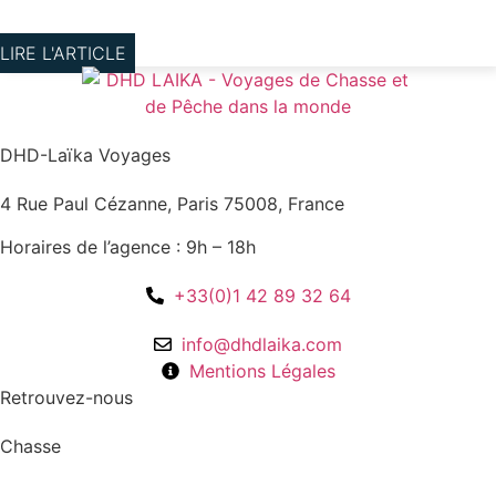
LIRE L'ARTICLE
DHD-Laïka Voyages
4 Rue Paul Cézanne, Paris 75008, France
Horaires de l’agence : 9h – 18h
+33(0)1 42 89 32 64
info@dhdlaika.com
Mentions Légales
Retrouvez-nous
Chasse