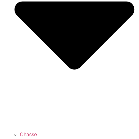
Chasse