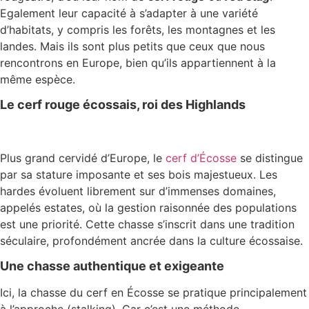
Egalement leur capacité à s’adapter à une variété
d’habitats, y compris les forêts, les montagnes et les
landes. Mais ils sont plus petits que ceux que nous
rencontrons en Europe, bien qu’ils appartiennent à la
même espèce.
Le cerf rouge écossais, roi des Highlands
Plus grand cervidé d’Europe, le
cerf d’Écosse
se distingue
par sa stature imposante et ses bois majestueux. Les
hardes évoluent librement sur d’immenses domaines,
appelés estates, où la gestion raisonnée des populations
est une priorité. Cette chasse s’inscrit dans une tradition
séculaire, profondément ancrée dans la culture écossaise.
Une chasse authentique et exigeante
Ici, la chasse du cerf en Écosse se pratique principalement
à l’approche (stalking). Car c’est une méthode