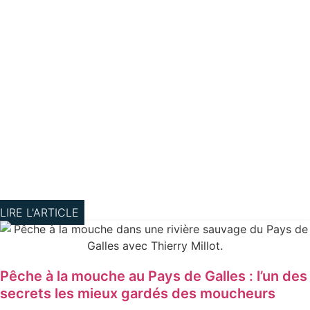
LIRE L'ARTICLE
Pêche à la mouche au Pays de Galles : l’un des
secrets les mieux gardés des moucheurs