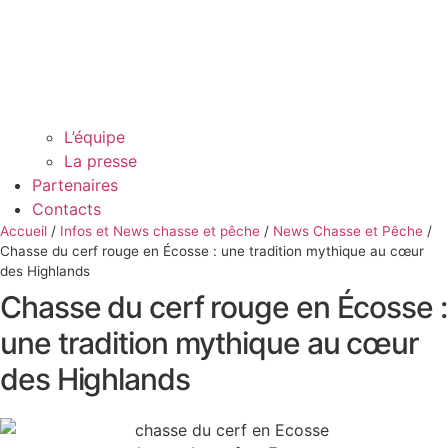
L’équipe
La presse
Partenaires
Contacts
Accueil
/
Infos et News chasse et pêche
/
News Chasse et Pêche
/
Chasse du cerf rouge en Écosse : une tradition mythique au cœur
des Highlands
Chasse du cerf rouge en Écosse :
une tradition mythique au cœur
des Highlands