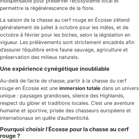
indispensable pour préserver l’écosystème local et
permettre la régénérescence de la flore.
La saison de la chasse au cerf rouge en Écosse s’étend
généralement de juillet à octobre pour les mâles, et de
octobre à février pour les biches, selon la législation en
vigueur. Les prélèvements sont strictement encadrés afin
d’assurer l’équilibre entre faune sauvage, agriculture et
préservation des milieux naturels.
Une expérience cynégétique inoubliable
Au-delà de l’acte de chasse, partir à la chasse du cerf
rouge en Écosse est une
immersion totale
dans un univers
unique : paysages grandioses, silence des Highlands,
respect du gibier et traditions locales. C’est une aventure
humaine et sportive, prisée des chasseurs européens et
internationaux en quête d’authenticité.
Pourquoi choisir l’Écosse pour la chasse au cerf
rouge ?