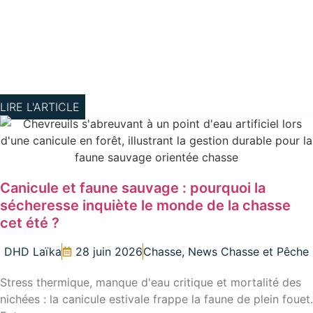
LIRE L'ARTICLE
Canicule et faune sauvage : pourquoi la
sécheresse inquiète le monde de la chasse
cet été ?
DHD Laïka
28 juin 2026
Chasse
,
News Chasse et Pêche
Stress thermique, manque d'eau critique et mortalité des
nichées : la canicule estivale frappe la faune de plein fouet.