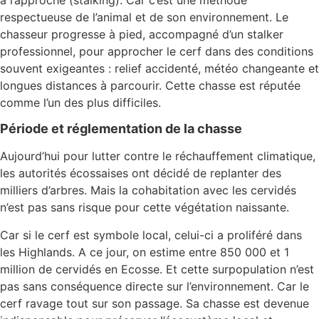
respectueuse de l’animal et de son environnement. Le
chasseur progresse à pied, accompagné d’un stalker
professionnel, pour approcher le cerf dans des conditions
souvent exigeantes : relief accidenté, météo changeante et
longues distances à parcourir. Cette chasse est réputée
comme l’un des plus difficiles.
Période et réglementation de la chasse
Aujourd’hui pour lutter contre le réchauffement climatique,
les autorités écossaises ont décidé de replanter des
milliers d’arbres. Mais la cohabitation avec les cervidés
n’est pas sans risque pour cette végétation naissante.
Car si le cerf est symbole local, celui-ci a proliféré dans
les Highlands. A ce jour, on estime entre 850 000 et 1
million de cervidés en Ecosse. Et cette surpopulation n’est
pas sans conséquence directe sur l’environnement. Car le
cerf ravage tout sur son passage. Sa chasse est devenue