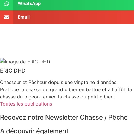
WhatsApp
Email
ERIC DHD
Chasseur et Pêcheur depuis une vingtaine d'années.
Pratique la chasse du grand gibier en battue et à l'affût, la
chasse du pigeon ramier, la chasse du petit gibier .
Toutes les publications
Recevez notre Newsletter Chasse / Pêche
A découvrir également