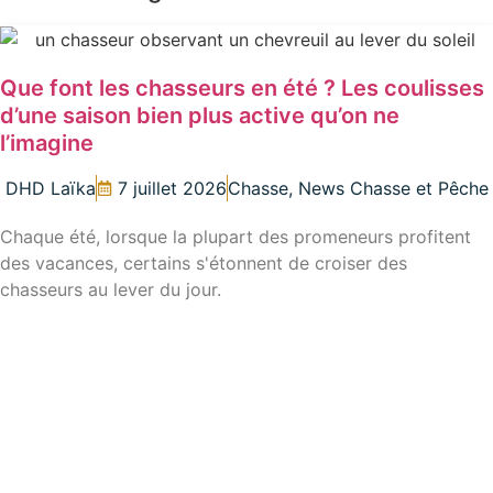
Que font les chasseurs en été ? Les coulisses
d’une saison bien plus active qu’on ne
l’imagine
DHD Laïka
7 juillet 2026
Chasse
,
News Chasse et Pêche
Chaque été, lorsque la plupart des promeneurs profitent
des vacances, certains s'étonnent de croiser des
chasseurs au lever du jour.