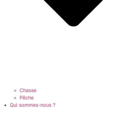
Chasse
Pêche
Qui sommes-nous ?