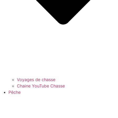
Voyages de chasse
Chaine YouTube Chasse
Pêche