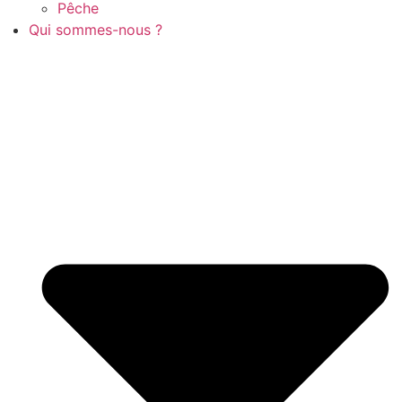
Pêche
Qui sommes-nous ?