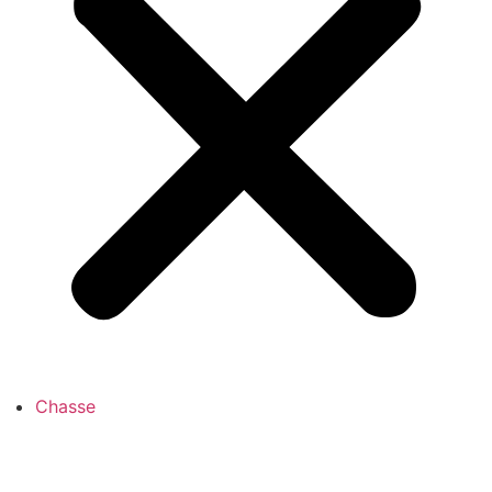
Chasse