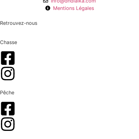
info@dhdlaika.com
Mentions Légales
Retrouvez-nous
Chasse
Pêche