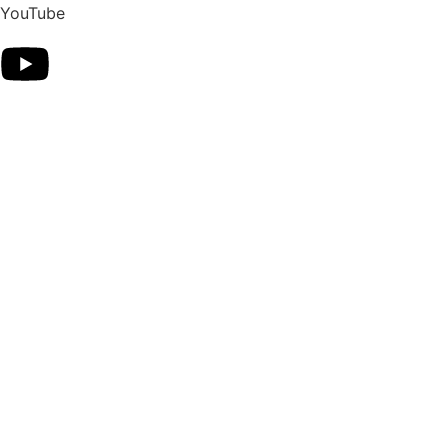
YouTube