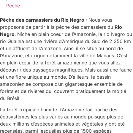
Pêche
Pêche des carnassiers du Rio Negro
: Nous vous
proposons de partir à la pêche des carnassiers du
Rio
Negro
. Niché en plein coeur de l’Amazonie, le rio Negro ou
rio Guainía est une rivière d’Amérique du Sud de 2 250 km
et un affluent de l’Amazone. Ainsi il se situe au nord de
l’Amazone, et irrigue notamment la ville de Manaus. C’est
en plein cœur de la forêt amazonienne que vous allez
découvrir des paysages magnifiques. Mais aussi une faune
et une flore unique au monde. D’ailleurs, le bassin
amazonien se compose d’un gigantesque ensemble de
forêts et de rivières qui couvrent pratiquement la moitié
du Brésil.
La forêt tropicale humide d’Amazonie fait partie des
écosystèmes les plus variés au monde puisque plus de
deux millions d’espèces animales et végétales y ont été
recensées, parmi lesquelles plus de 1500 espèces