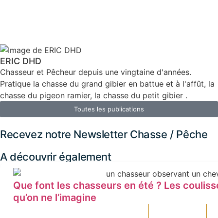
ERIC DHD
Chasseur et Pêcheur depuis une vingtaine d'années.
Pratique la chasse du grand gibier en battue et à l'affût, la
chasse du pigeon ramier, la chasse du petit gibier .
Toutes les publications
Recevez notre Newsletter Chasse / Pêche
A découvrir également
Que font les chasseurs en été ? Les couliss
qu’on ne l’imagine