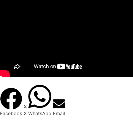
Facebook
X
WhatsApp
Email