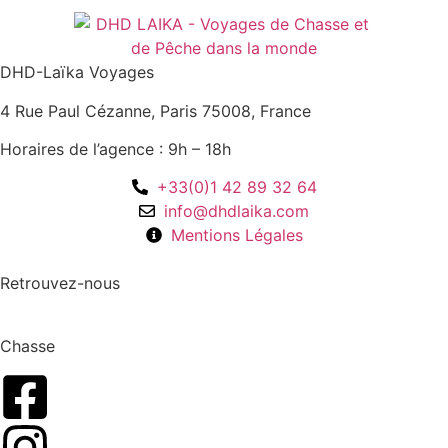
DHD-Laïka Voyages
4 Rue Paul Cézanne, Paris 75008, France
Horaires de l’agence : 9h – 18h
+33(0)1 42 89 32 64
info@dhdlaika.com
Mentions Légales
Retrouvez-nous
Chasse