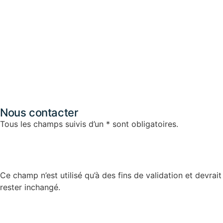
Nous contacter
Tous les champs suivis d’un * sont obligatoires.
Company
Ce champ n’est utilisé qu’à des fins de validation et devrait
rester inchangé.
Nom
*