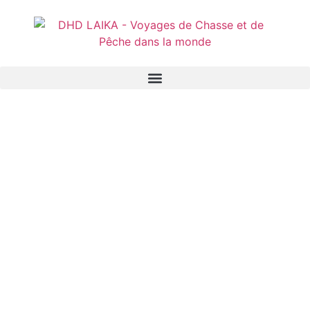
Panneau de gestion des cookies