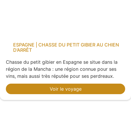
ESPAGNE | CHASSE DU PETIT GIBIER AU CHIEN
D’ARRÊT
Chasse du petit gibier en Espagne se situe dans la
région de la Mancha : une région connue pour ses
vins, mais aussi très réputée pour ses perdreaux.
Voir le voyage