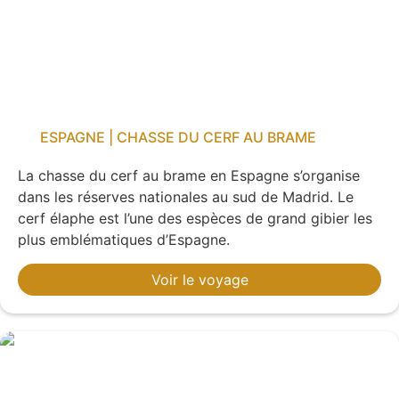
ESPAGNE | CHASSE DU CERF AU BRAME
La chasse du cerf au brame en Espagne s’organise
dans les réserves nationales au sud de Madrid. Le
cerf élaphe est l’une des espèces de grand gibier les
plus emblématiques d’Espagne.
Voir le voyage