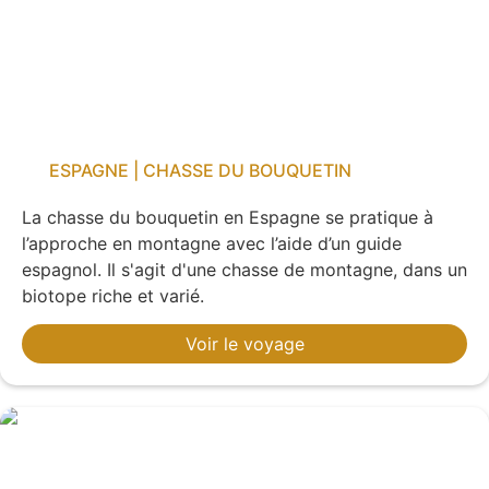
ESPAGNE | CHASSE DU BOUQUETIN
La chasse du bouquetin en Espagne se pratique à
l’approche en montagne avec l’aide d’un guide
espagnol. Il s'agit d'une chasse de montagne, dans un
biotope riche et varié.
Voir le voyage