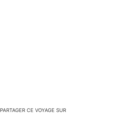
PARTAGER CE VOYAGE SUR