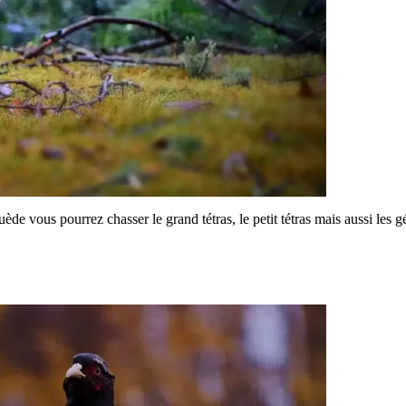
uède vous pourrez chasser le grand tétras, le petit tétras mais aussi les