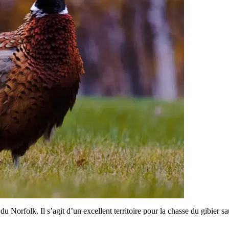
du Norfolk. Il s’agit d’un excellent territoire pour la chasse du gibier s