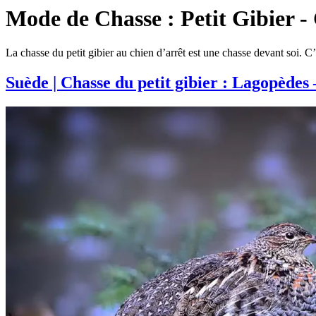
Mode de Chasse :
Petit Gibier -
La chasse du petit gibier au chien d’arrêt est une chasse devant soi. C’e
Suède | Chasse du petit gibier : Lagopèdes 