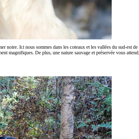
mer noire. Ici nous sommes dans les coteaux et les vallées du sud-est de 
ment magnifiques. De plus, une nature sauvage et préservée vous attend, 