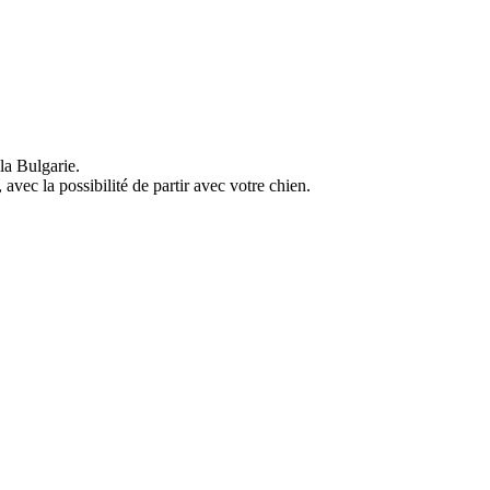
la Bulgarie.
avec la possibilité de partir avec votre chien.