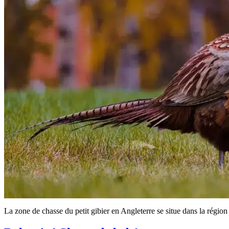
La zone de chasse du petit gibier en Angleterre se situe dans la région 