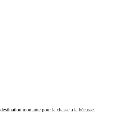
destination montante pour la chasse à la bécasse.