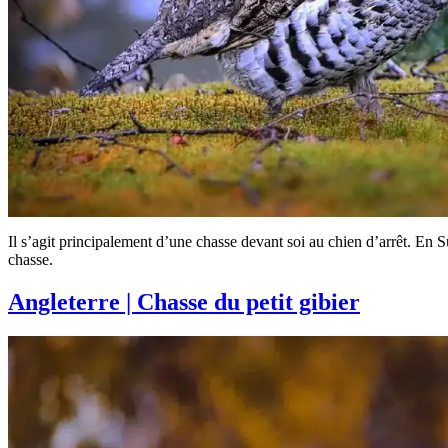
Il s’agit principalement d’une chasse devant soi au chien d’arrêt. En S
chasse.
Angleterre | Chasse du petit gibier