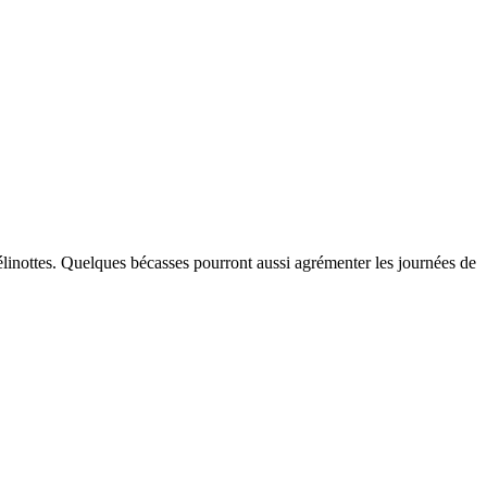
 gélinottes. Quelques bécasses pourront aussi agrémenter les journées de