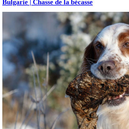
Bulgarie | Chasse de la bécasse