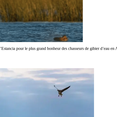
l’Estancia pour le plus grand bonheur des chasseurs de gibier d’eau en 