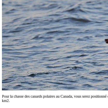
Pour la chasse des canards polaires au Canada, vous serez positionné 
km2.