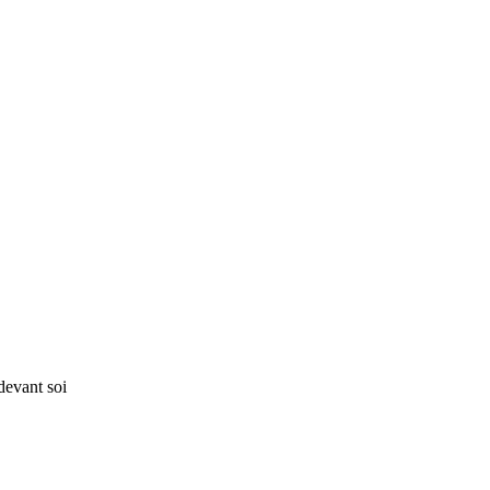
devant soi