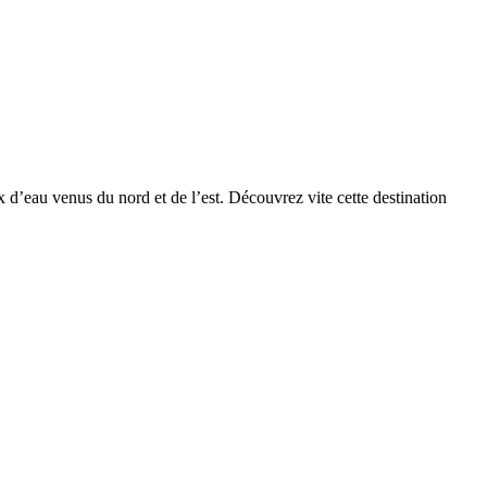
x d’eau venus du nord et de l’est. Découvrez vite cette destination