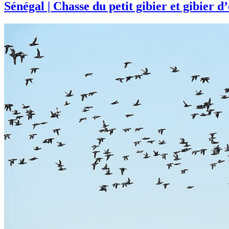
Sénégal | Chasse du petit gibier et gibier d