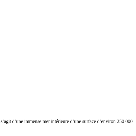
l s’agit d’une immense mer intérieure d’une surface d’environ 250 000