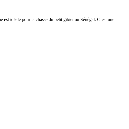
 est idéale pour la chasse du petit gibier au Sénégal. C’est une