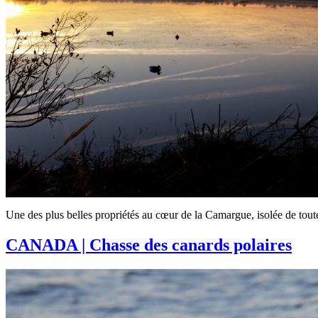
Une des plus belles propriétés au cœur de la Camargue, isolée de toute 
CANADA | Chasse des canards polaires