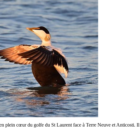
en plein cœur du golfe du St Laurent face à Terre Neuve et Anticosti. I