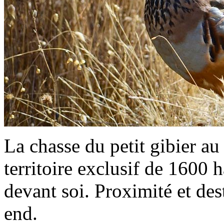
La chasse du petit gibier au
territoire exclusif de 1600 
devant soi. Proximité et de
end.