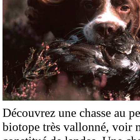
Découvrez une chasse au pet
biotope très vallonné, voir