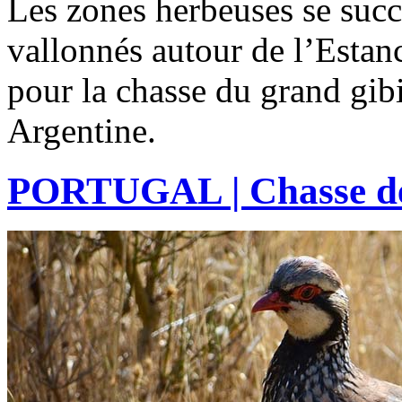
Les zones herbeuses se succ
vallonnés autour de l’Estanc
pour la chasse du grand gibi
Argentine.
PORTUGAL | Chasse de l