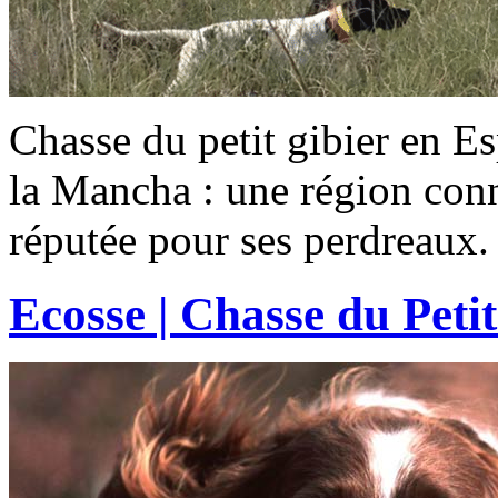
Chasse du petit gibier en Es
la Mancha : une région conn
réputée pour ses perdreaux.
Ecosse | Chasse du Peti